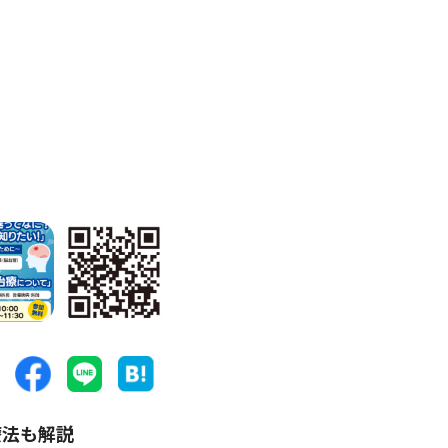
療法も解説