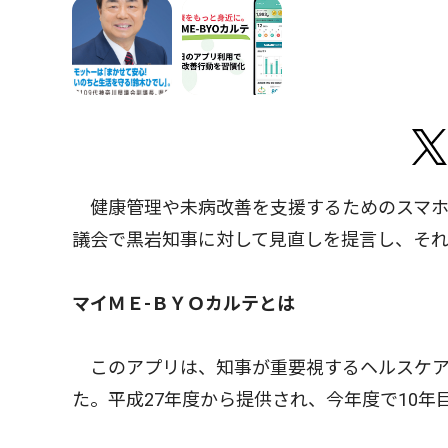
健康管理や未病改善を支援するためのスマホ
議会で黒岩知事に対して見直しを提言し、そ
マイＭＥ-ＢＹＯカルテとは
このアプリは、知事が重要視するヘルスケア
た。平成27年度から提供され、今年度で10年