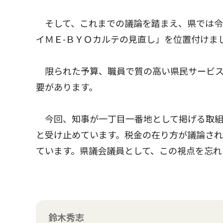
そして、これまでの議論を踏まえ、県では令
イＭＥ-ＢＹＯカルテの見直し」を位置付けま
限られた予算、職員で質の高い県民サービス
要があります。
今回、知事が一丁目一番地として掲げる取組
と受け止めています。税金の在り方が議論さ
ています。県議会議員として、この視点を忘れ
鈴木秀志