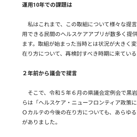
運用10年での課題は
私はこれまで、この取組について様々な提言
用できる民間のヘルスケアアプリが数多く提
ます。取組が始まった当時とは状況が大きく変
在り方について、再検討すべき時期に来ている
２年前から議会で提言
そこで、令和５年６月の県議会定例会で黒岩
らは「ヘルスケア・ニューフロンティア政策に
Ｏカルテの今後の在り方についても、あらゆ
がありました。