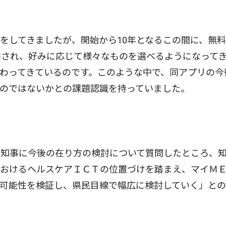
をしてきましたが、開始から10年となるこの間に、無
供され、好みに応じて様々なものを選べるようになって
わってきているのです。このような中で、同アプリの今
のではないかとの課題認識を持っていました。
知事に今後の在り方の検討について質問したところ、
おけるヘルスケアＩＣＴの位置づけを踏まえ、マイＭＥ
る可能性を検証し、県民目線で幅広に検討していく」と