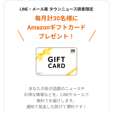
LINE・メール版 タウンニュース読者限定
毎月計30名様に
Amazonギフトカード
プレゼント！
あなたの街の話題のニュースや
お得な情報などを、LINEやメールで
無料でお届けします。
通知で見逃しも防げて便利です！