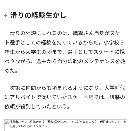
滑りの経験生かし
滑りの相談に乗れるのは、鷹取さん自身がスケー
ト選手としての経験を持っているからだ。小学校５
年生から大学生の頃まで、選手としてスケートに携
わりながら、途中から自分の靴のメンテナンスを始
めた。
次第に仲間からも頼まれるようになり、大学時代
にアルバイトで働いていたスケート場では、研磨の
依頼が殺到していたという。