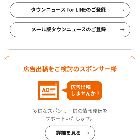
タウンニュース for LINEのご登録
メール版タウンニュースのご登録
広告出稿をご検討のスポンサー様
広告出稿
しませんか？
多様なスポンサー様の情報発信を
サポートいたします。
詳細を見る