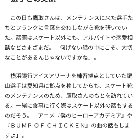
この日も鷹取さんは、メンテナンスに来た選手た
ちとフランクに言葉を交わしながら靴を研いでい
た。話題はスケート以外にも、アルバイトや恋愛相
談などさまざまだ。「何げない話の中にこそ、大切
なことがあるんじゃないですかね」。
横浜銀行アイスアリーナを練習拠点としていた鍵
山選手は愛知県に拠点を移してからも、スケート靴
のメンテナンスのため、鷹取さんのもとを訪れてい
る。一緒に食事に行く際はスケート以外の話もする
のだそう。「アニメ『僕のヒーローアカデミア』や
『ＢＵＭＰ ＯＦ ＣＨＩＣＫＥＮ』の曲の話もしま
すよ」。