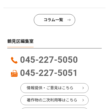
コラム一覧
鶴見区編集室
045-227-5050
045-227-5051
情報提供・ご意見はこちら
著作物の二次利用等はこちら