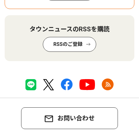
タウンニュースのRSSを購読
RSSのご登録
お問い合わせ