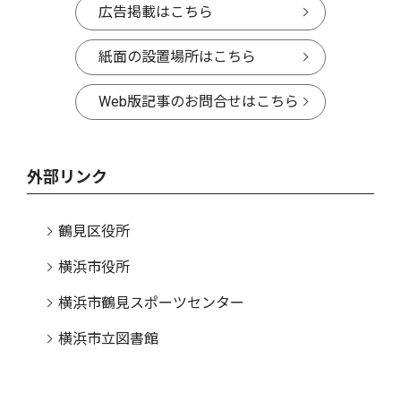
広告掲載はこちら
紙面の設置場所はこちら
Web版記事のお問合せはこちら
外部リンク
鶴見区役所
横浜市役所
横浜市鶴見スポーツセンター
横浜市立図書館