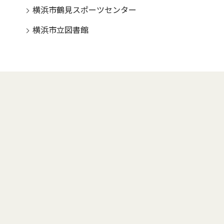
横浜市鶴見スポーツセンター
横浜市立図書館