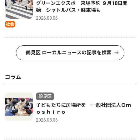
グリーンエクスポ 来場予約 ９月18日開
始 シャトルバス・駐車場も
2026.08.06
社会
鶴見区 ローカルニュースの記事を検索
コラム
鶴見区
子どもたちに居場所を 一般社団法人Ｏｍ
ｏｓｈｉｒｏ
2026.08.06