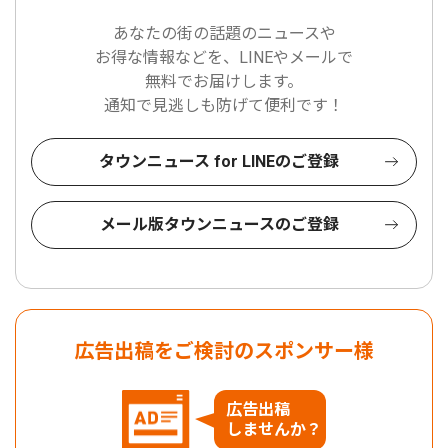
あなたの街の話題のニュースや
お得な情報などを、LINEやメールで
無料でお届けします。
通知で見逃しも防げて便利です！
タウンニュース for LINEのご登録
メール版タウンニュースのご登録
広告出稿をご検討のスポンサー様
広告出稿
しませんか？