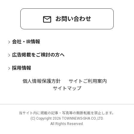
お問い合わせ
会社・IR情報
広告掲載をご検討の方へ
採用情報
個人情報保護方針
サイトご利用案内
サイトマップ
当サイト内に掲載の記事・写真等の無断転載を禁止します。
(C) Copyright
2026 TOWNNEWS-SHA CO.,LTD.
All Rights Reserved.