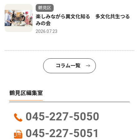
鶴見区
楽しみながら異文化知る 多文化共生つる
みの会
2026.07.23
コラム一覧
鶴見区編集室
045-227-5050
045-227-5051