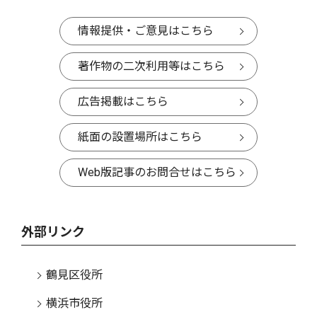
情報提供・ご意見はこちら
著作物の二次利用等はこちら
広告掲載はこちら
紙面の設置場所はこちら
Web版記事のお問合せはこちら
外部リンク
鶴見区役所
横浜市役所