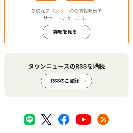
多様なスポンサー様の情報発信を
サポートいたします。
詳細を見る
タウンニュースのRSSを購読
RSSのご登録