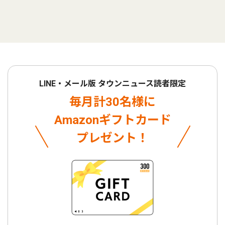
LINE・メール版 タウンニュース読者限定
毎月計30名様に
Amazonギフトカード
プレゼント！