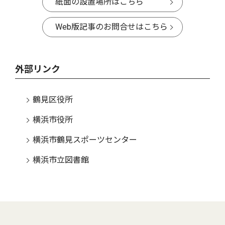
紙面の設置場所はこちら
Web版記事のお問合せはこちら
外部リンク
鶴見区役所
横浜市役所
横浜市鶴見スポーツセンター
横浜市立図書館