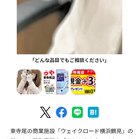
｢どんな品目でもご相談ください｣
東寺尾の商業施設「ウェイクロード横浜鶴見」の