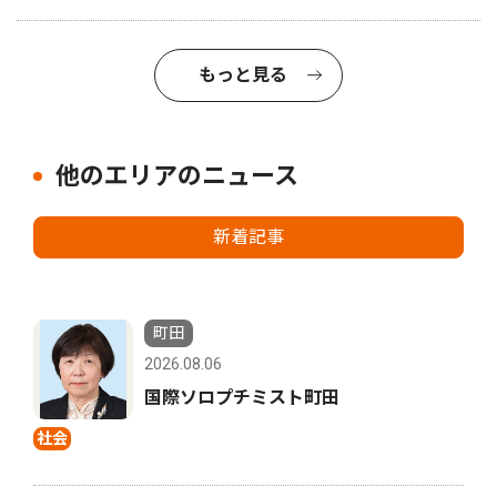
もっと見る
他のエリアのニュース
新着記事
町田
2026.08.06
国際ソロプチミスト町田
社会