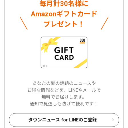
毎月計30名様に
Amazonギフトカード
プレゼント！
あなたの街の話題のニュースや
お得な情報などを、LINEやメールで
無料でお届けします。
通知で見逃しも防げて便利です！
タウンニュース for LINEのご登録