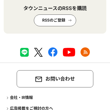
タウンニュースのRSSを購読
RSSのご登録
お問い合わせ
会社・IR情報
広告掲載をご検討の方へ