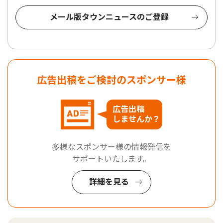
メール版タウンニュースのご登録
広告出稿をご検討のスポンサー様
広告出稿
しませんか？
多様なスポンサー様の情報発信を
サポートいたします。
詳細を見る