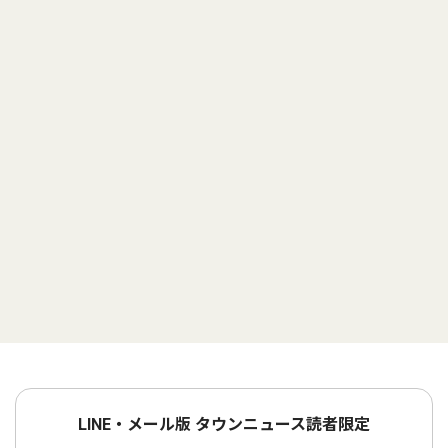
LINE・メール版 タウンニュース読者限定