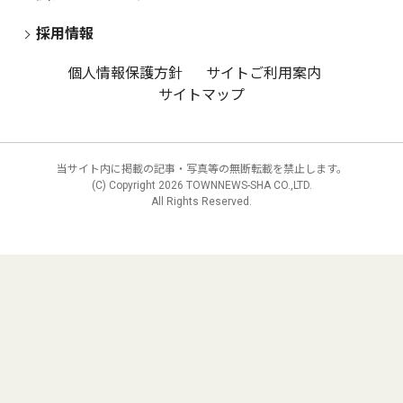
採用情報
個人情報保護方針
サイトご利用案内
サイトマップ
当サイト内に掲載の記事・写真等の無断転載を禁止します。
(C) Copyright
2026 TOWNNEWS-SHA CO.,LTD.
All Rights Reserved.