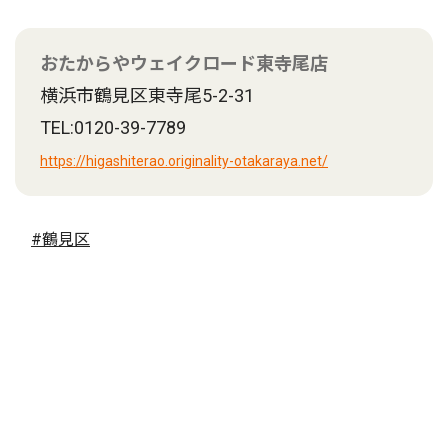
おたからやウェイクロード東寺尾店
横浜市鶴見区東寺尾5-2-31
TEL:0120-39-7789
https://higashiterao.originality-otakaraya.net/
#鶴見区