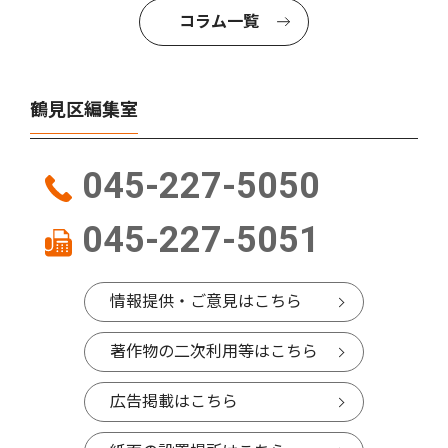
コラム一覧
鶴見区編集室
045-227-5050
045-227-5051
情報提供・ご意見はこちら
著作物の二次利用等はこちら
広告掲載はこちら