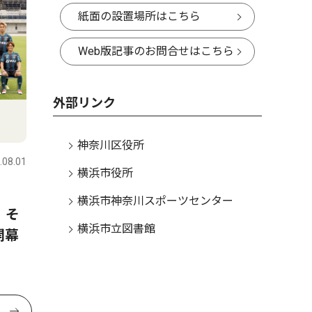
紙面の設置場所はこちら
Web版記事のお問合せはこちら
外部リンク
神奈川区役所
.08.01
横浜市役所
幕
横浜市神奈川スポーツセンター
、そ
横浜市立図書館
開幕