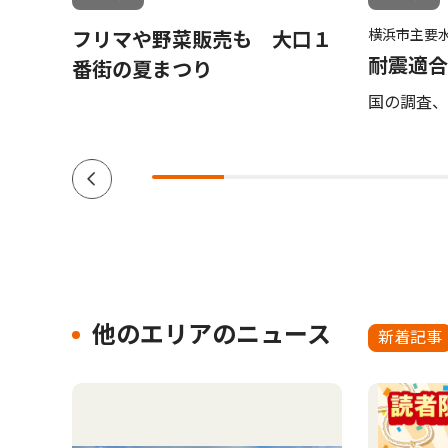
横浜市主要
フリマや野菜販売も 大口１
耐震適合
番街の夏まつり
国の調査、
他のエリアのニュース
新着記事