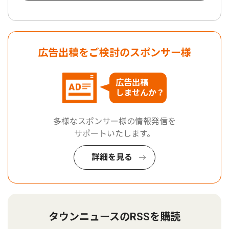
広告出稿をご検討のスポンサー様
広告出稿
しませんか？
多様なスポンサー様の情報発信を
サポートいたします。
詳細を見る
タウンニュースのRSSを購読