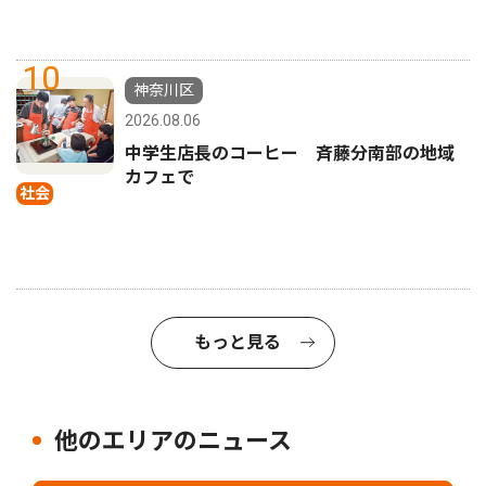
10
神奈川区
2026.08.06
中学生店長のコーヒー 斉藤分南部の地域
カフェで
社会
もっと見る
他のエリアのニュース