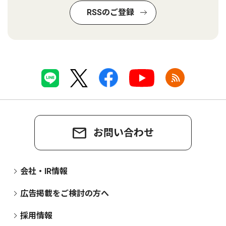
RSSのご登録
お問い合わせ
会社・IR情報
広告掲載をご検討の方へ
採用情報