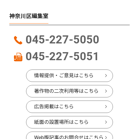
神奈川区編集室
045-227-5050
045-227-5051
情報提供・ご意見はこちら
著作物の二次利用等はこちら
広告掲載はこちら
紙面の設置場所はこちら
Web版記事のお問合せはこちら