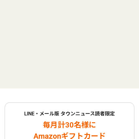
LINE・メール版 タウンニュース読者限定
毎月計30名様に
Amazonギフトカード