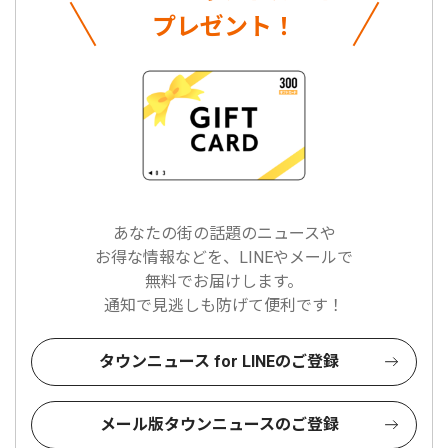
プレゼント！
あなたの街の話題のニュースや
お得な情報などを、LINEやメールで
無料でお届けします。
通知で見逃しも防げて便利です！
タウンニュース for LINEのご登録
メール版タウンニュースのご登録