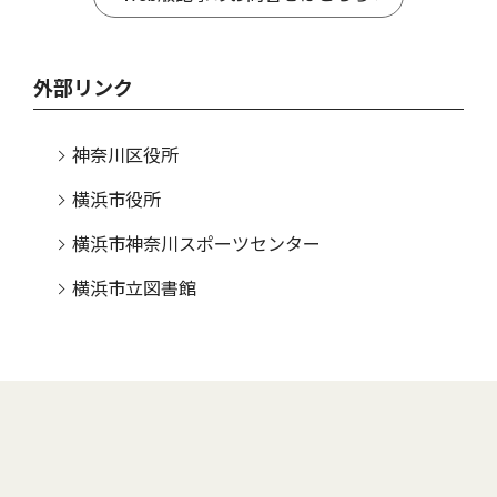
外部リンク
神奈川区役所
横浜市役所
横浜市神奈川スポーツセンター
横浜市立図書館