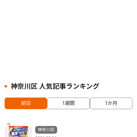
神奈川区 人気記事ランキング
前日
1週間
1か月
1
神奈川区