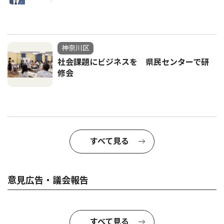
神奈川区
社会課題にビジネスを 県民センターで研
修会
すべて見る
意見広告・議会報告
すべて見る