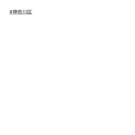
#神奈川区