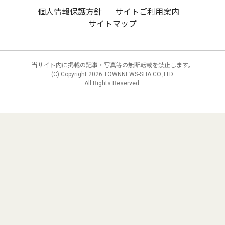
個人情報保護方針
サイトご利用案内
サイトマップ
当サイト内に掲載の記事・写真等の無断転載を禁止します。
(C) Copyright
2026 TOWNNEWS-SHA CO.,LTD.
All Rights Reserved.