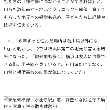
もたちの目標や夢につながることができれば」と、
自らも数年前から地元でクリニックを開催。育てて
もらった地元への感謝も込め、子どもたちに経験や
技術を伝えている。
○…「６年ずっと住んだ場所は石川県以外にな
い」と明かし、今では横浜は第二の地元と言える場
所になった。「観光地も多く、横浜は友人に自慢で
きる街。甲子園を見ていると、石川県だけでなく、
自然と横浜高校の結果が気になっていた」