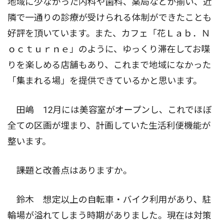
地域に少なかった内科や歯科、薬局などが揃い、近
隣で一通りの診療が受けられる体制ができたことも
好評を頂いています。また、カフェ「花Ｌａｂ．Ｎ
ｏｃｔｕｒｎｅ」のように、ゆっくり滞在してお喋
りを楽しめる店舗もあり、これまで地域になかった
「集まれる場」を提供できているかと思います。
田嶋 12月には美容室がオープンし、これでほぼ
全ての区画が埋まり、計画していた生活利便機能が
整います。
――課題と改善点はありますか。
鈴木 想定以上の自転車・バイク利用があり、駐
輪場が溢れてしまう時期がありました。現在は対策