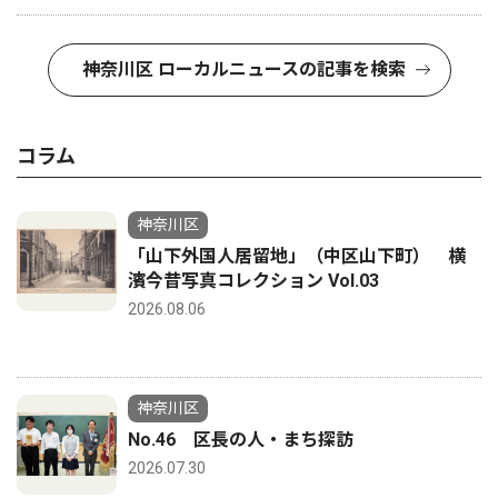
神奈川区 ローカルニュースの記事を検索
コラム
神奈川区
「山下外国人居留地」（中区山下町） 横
濱今昔写真コレクション Vol.03
2026.08.06
神奈川区
No.46 区長の人・まち探訪
2026.07.30