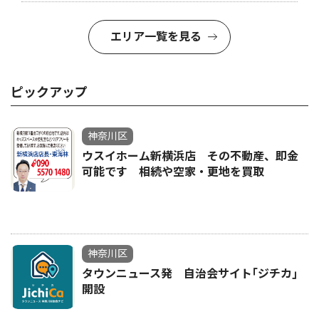
エリア一覧を見る
ピックアップ
神奈川区
ウスイホーム新横浜店 その不動産、即金
可能です 相続や空家・更地を買取
神奈川区
タウンニュース発 自治会サイト｢ジチカ｣
開設