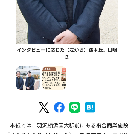
インタビューに応じた（左から）鈴木氏、田嶋
氏
本紙では、羽沢横浜国大駅前にある複合商業施設