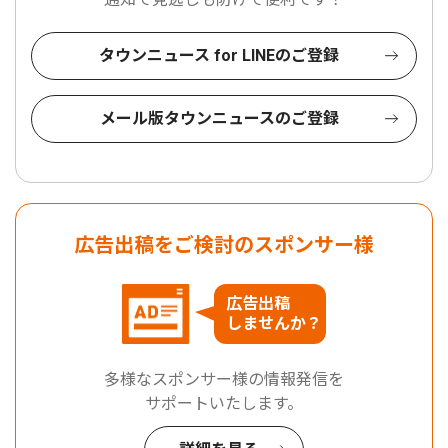
タウンニュース for LINEのご登録
メール版タウンニュースのご登録
広告出稿をご検討のスポンサー様
広告出稿
しませんか？
多様なスポンサー様の情報発信を
サポートいたします。