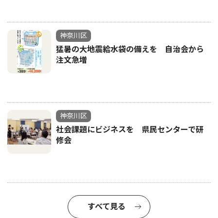
神奈川区
猛暑の大地震給水袋の備えを 自治会から
注文急増
神奈川区
社会課題にビジネスを 県民センターで研
修会
すべて見る