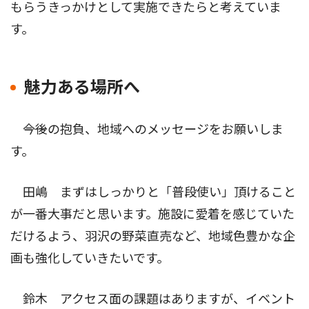
もらうきっかけとして実施できたらと考えていま
す。
魅力ある場所へ
――今後の抱負、地域へのメッセージをお願いしま
す。
田嶋 まずはしっかりと「普段使い」頂けること
が一番大事だと思います。施設に愛着を感じていた
だけるよう、羽沢の野菜直売など、地域色豊かな企
画も強化していきたいです。
鈴木 アクセス面の課題はありますが、イベント