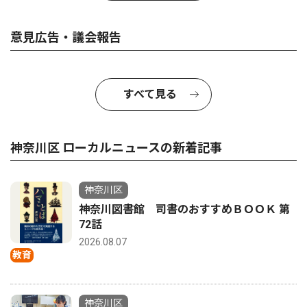
意見広告・議会報告
すべて見る
神奈川区 ローカルニュースの新着記事
神奈川区
神奈川図書館 司書のおすすめＢＯＯＫ 第
72話
2026.08.07
教育
神奈川区