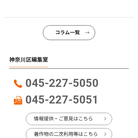
コラム一覧
神奈川区編集室
045-227-5050
045-227-5051
情報提供・ご意見はこちら
著作物の二次利用等はこちら