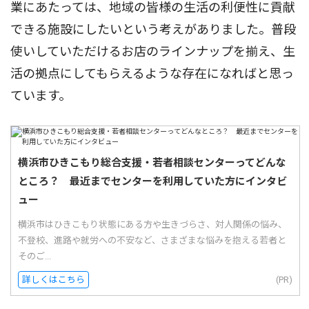
業にあたっては、地域の皆様の生活の利便性に貢献
できる施設にしたいという考えがありました。普段
使いしていただけるお店のラインナップを揃え、生
活の拠点にしてもらえるような存在になればと思っ
ています。
横浜市ひきこもり総合支援・若者相談センターってどんな
ところ？ 最近までセンターを利用していた方にインタビ
ュー
横浜市はひきこもり状態にある方や生きづらさ、対人関係の悩み、
不登校、進路や就労への不安など、さまざまな悩みを抱える若者と
そのご...
詳しくはこちら
(PR)