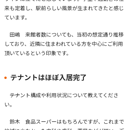
来も定着し、駅前らしい風景が生まれてきたと感じ
ています。
田嶋 来館者数についても、当初の想定通り推移
しており、近隣に住まわれている方を中心にご利用
頂いているという印象です。
テナントはほぼ入居完了
――テナント構成や利用状況について教えてくださ
い。
鈴木 食品スーパーはもちろんですが、これまで