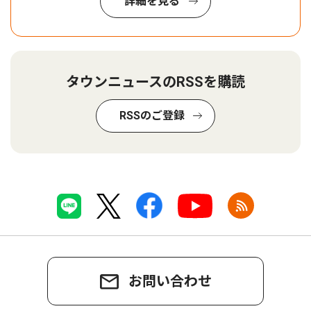
詳細を見る
タウンニュースのRSSを購読
RSSのご登録
お問い合わせ