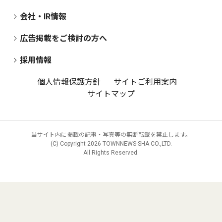
会社・IR情報
広告掲載をご検討の方へ
採用情報
個人情報保護方針
サイトご利用案内
サイトマップ
当サイト内に掲載の記事・写真等の無断転載を禁止します。
(C) Copyright
2026 TOWNNEWS-SHA CO.,LTD.
All Rights Reserved.