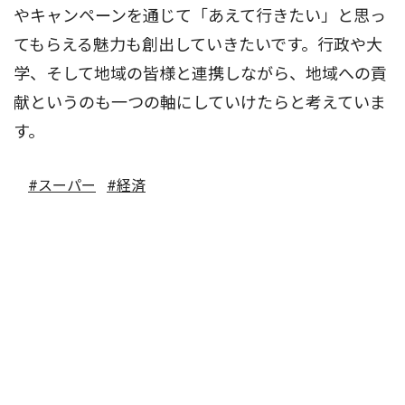
やキャンペーンを通じて「あえて行きたい」と思っ
てもらえる魅力も創出していきたいです。行政や大
学、そして地域の皆様と連携しながら、地域への貢
献というのも一つの軸にしていけたらと考えていま
す。
#スーパー
#経済