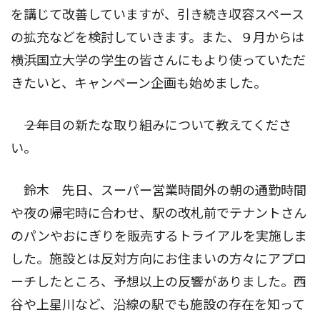
を講じて改善していますが、引き続き収容スペース
の拡充などを検討していきます。また、９月からは
横浜国立大学の学生の皆さんにもより使っていただ
きたいと、キャンペーン企画も始めました。
――２年目の新たな取り組みについて教えてくださ
い。
鈴木 先日、スーパー営業時間外の朝の通勤時間
や夜の帰宅時に合わせ、駅の改札前でテナントさん
のパンやおにぎりを販売するトライアルを実施しま
した。施設とは反対方向にお住まいの方々にアプロ
ーチしたところ、予想以上の反響がありました。西
谷や上星川など、沿線の駅でも施設の存在を知って