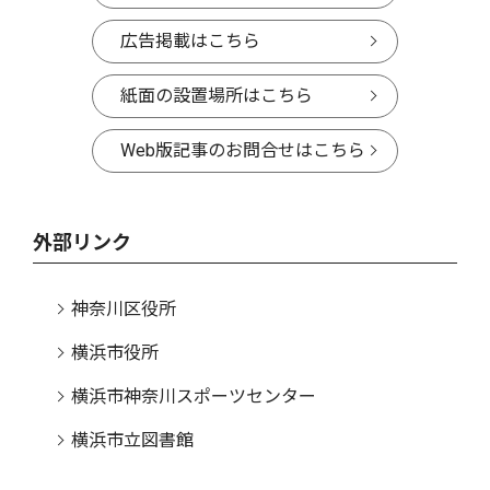
広告掲載はこちら
紙面の設置場所はこちら
Web版記事のお問合せはこちら
外部リンク
神奈川区役所
横浜市役所
横浜市神奈川スポーツセンター
横浜市立図書館