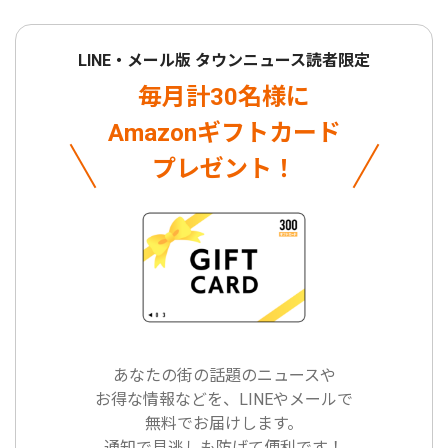
LINE・メール版 タウンニュース読者限定
毎月計30名様に
Amazonギフトカード
プレゼント！
あなたの街の話題のニュースや
お得な情報などを、LINEやメールで
無料でお届けします。
通知で見逃しも防げて便利です！