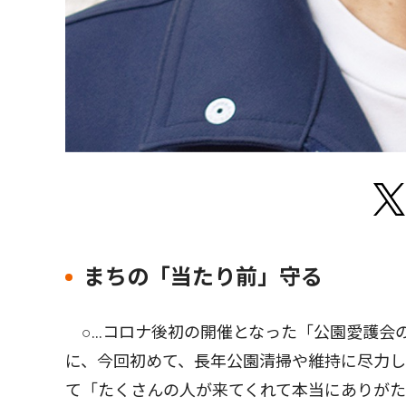
まちの「当たり前」守る
○…コロナ後初の開催となった「公園愛護会
に、今回初めて、長年公園清掃や維持に尽力
て「たくさんの人が来てくれて本当にありが