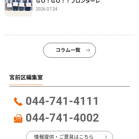
ＧＯ！ＧＯ！！フロンターレ
2026.07.24
コラム一覧
宮前区編集室
044-741-4111
044-741-4002
情報提供・ご意見はこちら