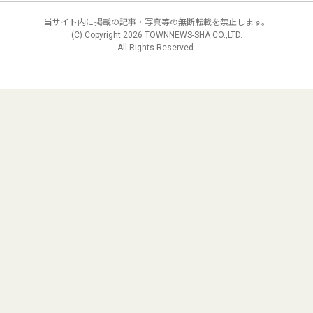
当サイト内に掲載の記事・写真等の無断転載を禁止します。
(C) Copyright
2026 TOWNNEWS-SHA CO.,LTD.
All Rights Reserved.