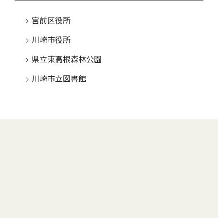
宮前区役所
川崎市役所
県立東高根森林公園
川崎市立図書館