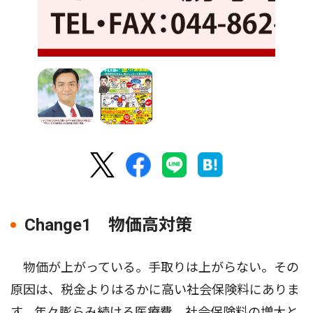
Change1 物価高対策
物価が上がっている。手取りは上がらない。その
原因は、税金よりはるかに高い社会保険料にありま
す。年々膨らみ続ける医療費。社会保険料の増大と