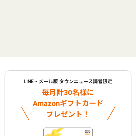
LINE・メール版 タウンニュース読者限定
毎月計30名様に
Amazonギフトカード
プレゼント！