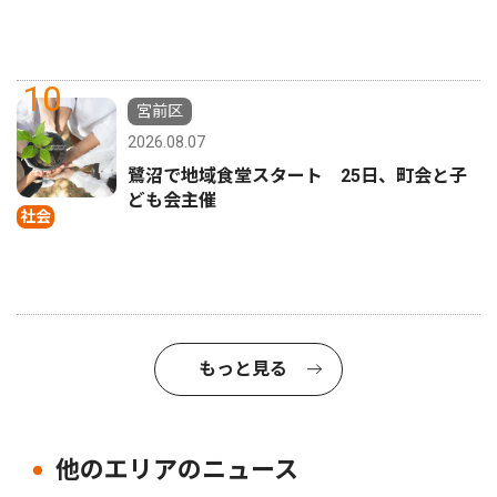
10
宮前区
2026.08.07
鷺沼で地域食堂スタート 25日、町会と子
ども会主催
社会
もっと見る
他のエリアのニュース