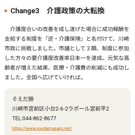
Change3 介護政策の大転換
介護度合いの改善を成し遂げた場合に成功報酬を
支給する制度を「逆・介護保険」と名付けて、川崎
市政に挑戦しました。市議として３期、制度に参加
した方々の要介護度改善率日本一を達成。元気な高
齢者が増えた結果、医療・介護費の削減にも成功し
ました。全国へ広げていければ。
そえだ勝
川崎市宮前区小台2-6-2ラポール宮前平2
TEL:044-862-8677
https://www.soedamasaru.net/