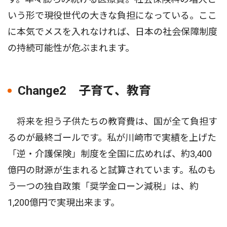
いう形で現役世代の大きな負担になっている。ここ
に本気でメスを入れなければ、日本の社会保障制度
の持続可能性が危ぶまれます。
Change2 子育て、教育
将来を担う子供たちの教育費は、国が全て負担す
るのが最終ゴールです。私が川崎市で実績を上げた
「逆・介護保険」制度を全国に広めれば、約3,400
億円の財源が生まれると試算されています。私のも
う一つの独自政策「奨学金ローン減税」は、約
1,200億円で実現出来ます。