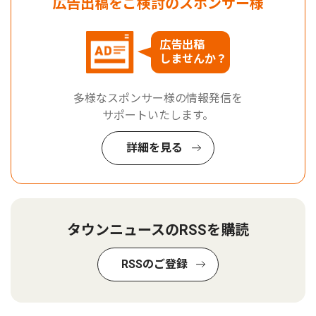
広告出稿をご検討のスポンサー様
広告出稿
しませんか？
多様なスポンサー様の情報発信を
サポートいたします。
詳細を見る
タウンニュースのRSSを購読
RSSのご登録