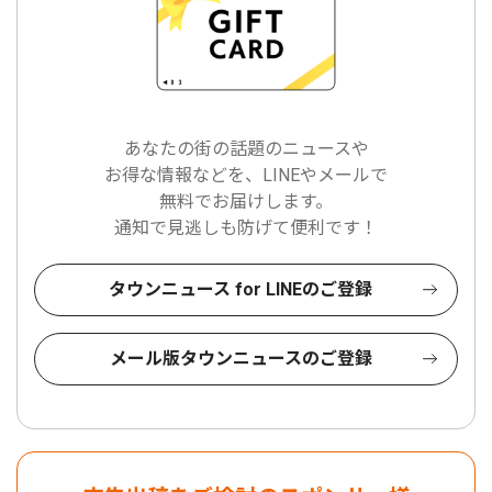
あなたの街の話題のニュースや
お得な情報などを、LINEやメールで
無料でお届けします。
通知で見逃しも防げて便利です！
タウンニュース for LINEのご登録
メール版タウンニュースのご登録