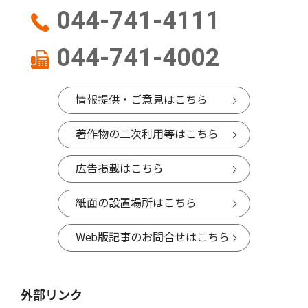
044-741-4111
044-741-4002
情報提供・ご意見はこちら
著作物の二次利用等はこちら
広告掲載はこちら
紙面の設置場所はこちら
Web版記事のお問合せはこちら
外部リンク