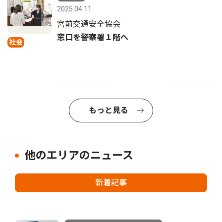
2025.04.11
宮前交通安全協会
窓口を警察署１階へ
社会
もっと見る
他のエリアのニュース
新着記事