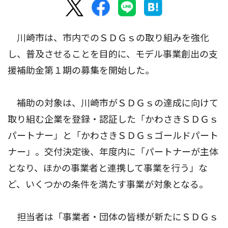
川崎市は、市内でのＳＤＧｓの取り組みを強化
し、普及させることを目的に、モデル事業創出の支
援補助金第１期の募集を開始した。
補助の対象は、川崎市がＳＤＧｓの達成に向けて
取り組む企業を登録・認証した「かわさきＳＤＧｓ
パートナー」と「かわさきＳＤＧｓゴールドパート
ナー」。交付決定後、年度内に「パートナーが主体
となり、ほかの事業者と連携して事業を行う」な
ど、いくつかの条件を満たす事業が対象となる。
担当者は「事業者・団体の皆様が新たにＳＤＧｓ