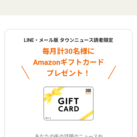
LINE・メール版 タウンニュース読者限定
毎月計30名様に
Amazonギフトカード
プレゼント！
あなたの街の話題のニュースや