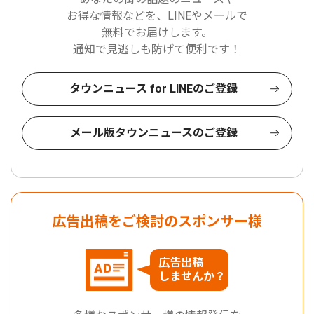
お得な情報などを、LINEやメールで
無料でお届けします。
通知で見逃しも防げて便利です！
タウンニュース for LINEのご登録
メール版タウンニュースのご登録
広告出稿をご検討のスポンサー様
広告出稿
しませんか？