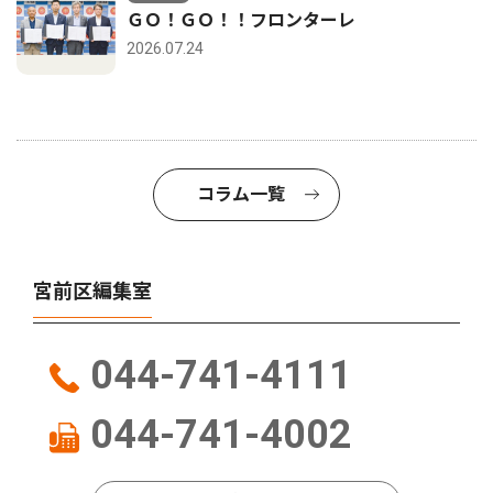
ＧＯ！ＧＯ！！フロンターレ
2026.07.24
コラム一覧
宮前区編集室
044-741-4111
044-741-4002