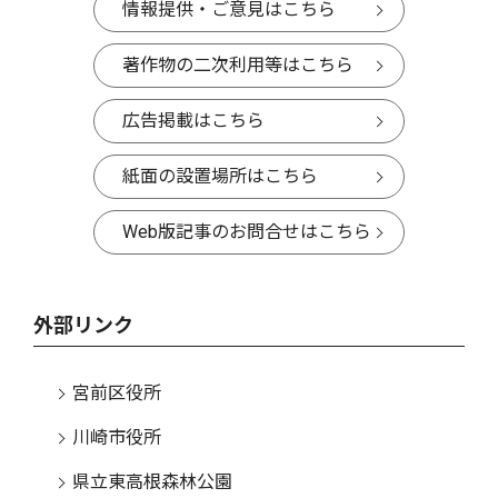
情報提供・ご意見はこちら
著作物の二次利用等はこちら
広告掲載はこちら
紙面の設置場所はこちら
Web版記事のお問合せはこちら
外部リンク
宮前区役所
川崎市役所
県立東高根森林公園