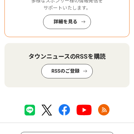
多様なスポンサー様の情報発信を
サポートいたします。
詳細を見る
タウンニュースのRSSを購読
RSSのご登録