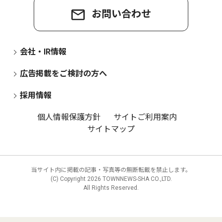
お問い合わせ
会社・IR情報
広告掲載をご検討の方へ
採用情報
個人情報保護方針
サイトご利用案内
サイトマップ
当サイト内に掲載の記事・写真等の無断転載を禁止します。
(C) Copyright
2026 TOWNNEWS-SHA CO.,LTD.
All Rights Reserved.