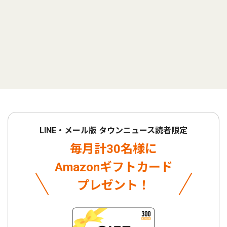
LINE・メール版 タウンニュース読者限定
毎月計30名様に
Amazonギフトカード
プレゼント！