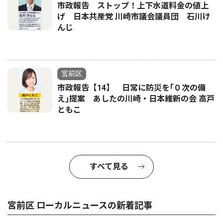
市政報告 ストップ！上下水道料金の値上
げ 日本共産党 川崎市議会議員団 石川け
んじ
宮前区
市政報告【14】 日常に防災を｢０次の備
え｣提案 あしたの川崎・日本維新の会 高戸
ともこ
すべて見る
宮前区 ローカルニュースの新着記事