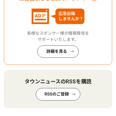
広告出稿
しませんか？
多様なスポンサー様の情報発信を
サポートいたします。
詳細を見る
タウンニュースのRSSを購読
RSSのご登録