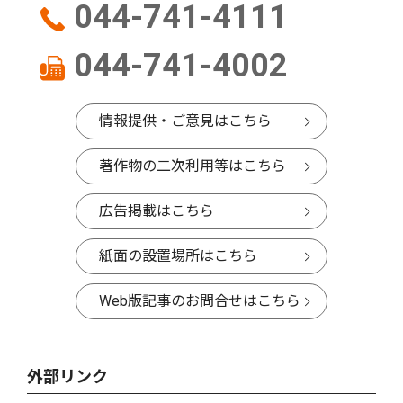
044-741-4111
044-741-4002
情報提供・ご意見はこちら
著作物の二次利用等はこちら
広告掲載はこちら
紙面の設置場所はこちら
Web版記事のお問合せはこちら
外部リンク