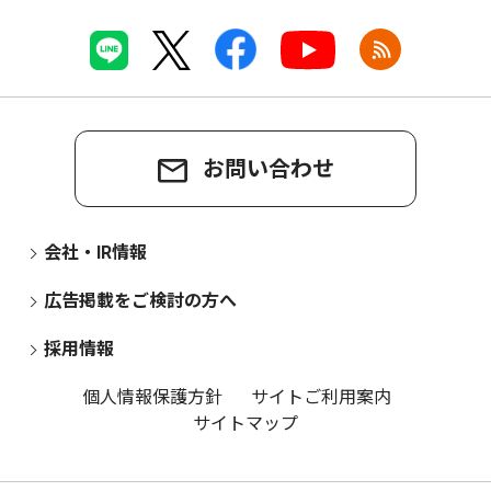
お問い合わせ
会社・IR情報
広告掲載をご検討の方へ
採用情報
個人情報保護方針
サイトご利用案内
サイトマップ