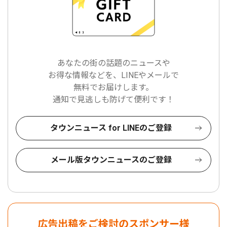
あなたの街の話題のニュースや
お得な情報などを、LINEやメールで
無料でお届けします。
通知で見逃しも防げて便利です！
タウンニュース for LINEのご登録
メール版タウンニュースのご登録
広告出稿をご検討のスポンサー様