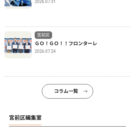
2026.07.31
宮前区
ＧＯ！ＧＯ！！フロンターレ
2026.07.24
コラム一覧
宮前区編集室