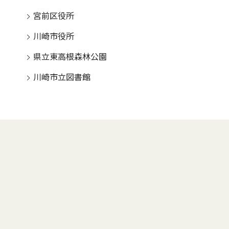
宮前区役所
川崎市役所
県立東高根森林公園
川崎市立図書館