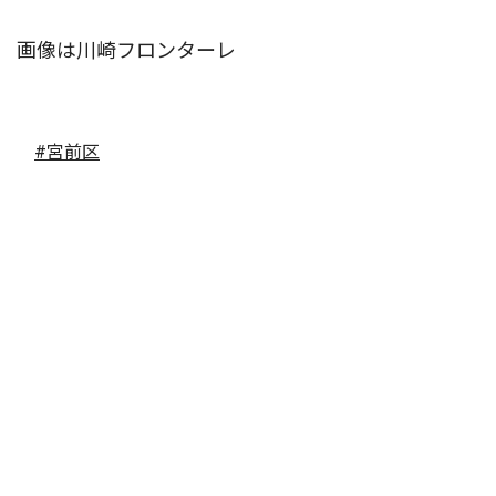
画像は川崎フロンターレ
#宮前区