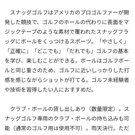
スナッグゴルフはアメリカのプロゴルファーが開
発した競技で、ゴルフのホールの代わりに表面をマ
ジックテープのような素材で覆われたスナッグフラ
ッグにボールをくっつけるスポーツ。「やさしく」
「正確に」「どこでも」「だれでも」ゴルフの基本
を学び、楽しむことができる。ボールはゴルフボー
ルと同じ重さのため、ゴルフに近いしっかりした打
感を感じながらショットが打てる。ゴルフ未経験者
や技術を習得したい人におすすめだ。
クラブ・ボールの貸し出しあり（数量限定）。ス
ナッグゴルフ専用のクラブ・ボールの持ち込みも可
能（通常のゴルフ用は使用不可）。雨天決行。ただ