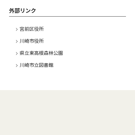
外部リンク
宮前区役所
川崎市役所
県立東高根森林公園
川崎市立図書館