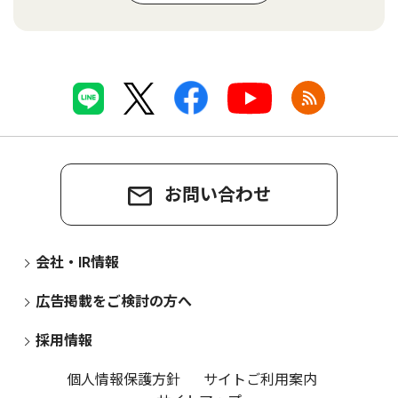
お問い合わせ
会社・IR情報
広告掲載をご検討の方へ
採用情報
個人情報保護方針
サイトご利用案内