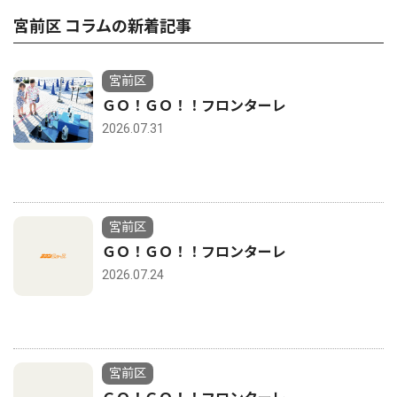
宮前区 コラムの新着記事
宮前区
ＧＯ！ＧＯ！！フロンターレ
2026.07.31
宮前区
ＧＯ！ＧＯ！！フロンターレ
2026.07.24
宮前区