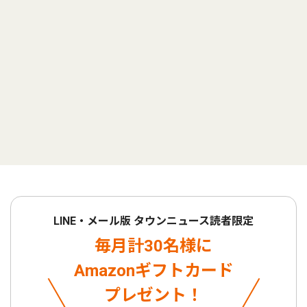
LINE・メール版 タウンニュース読者限定
毎月計30名様に
Amazonギフトカード
プレゼント！