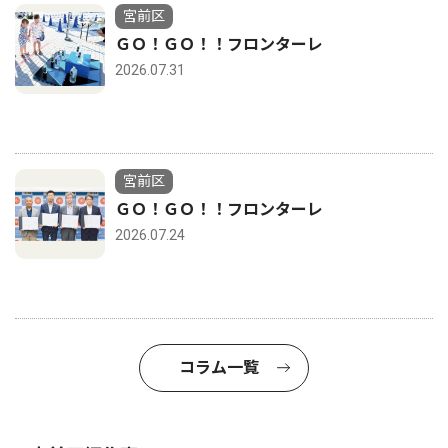
宮前区
ＧＯ！ＧＯ！！フロンターレ
2026.07.31
宮前区
ＧＯ！ＧＯ！！フロンターレ
2026.07.24
コラム一覧