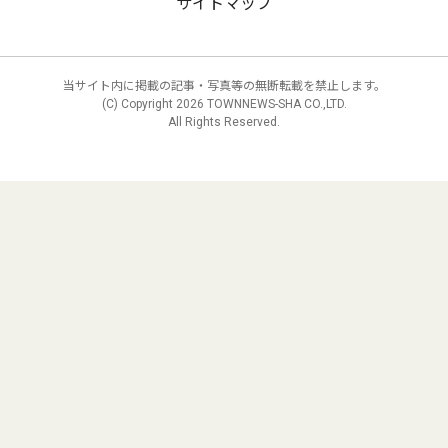
サイトマップ
当サイト内に掲載の記事・写真等の無断転載を禁止します。
(C) Copyright
2026 TOWNNEWS-SHA CO.,LTD.
All Rights Reserved.