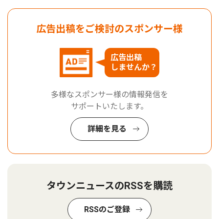
広告出稿をご検討のスポンサー様
広告出稿
しませんか？
多様なスポンサー様の情報発信を
サポートいたします。
詳細を見る
タウンニュースのRSSを購読
RSSのご登録