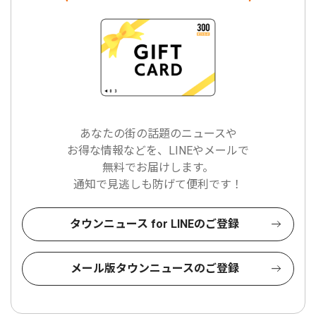
あなたの街の話題のニュースや
お得な情報などを、LINEやメールで
無料でお届けします。
通知で見逃しも防げて便利です！
タウンニュース for LINEのご登録
メール版タウンニュースのご登録