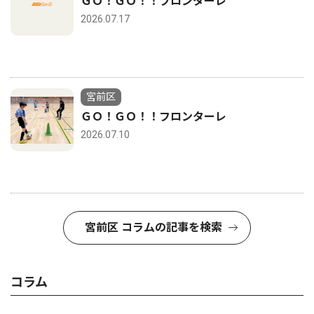
ＧＯ！ＧＯ！！フロンターレ
2026.07.17
宮前区
ＧＯ！ＧＯ！！フロンターレ
2026.07.10
宮前区 コラムの記事を検索
コラム