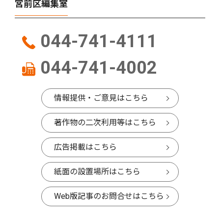
宮前区編集室
044-741-4111
044-741-4002
情報提供・ご意見はこちら
著作物の二次利用等はこちら
広告掲載はこちら
紙面の設置場所はこちら
Web版記事のお問合せはこちら