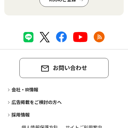
お問い合わせ
会社・IR情報
広告掲載をご検討の方へ
採用情報
個人情報保護方針
サイトご利用案内