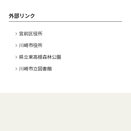
外部リンク
宮前区役所
川崎市役所
県立東高根森林公園
川崎市立図書館