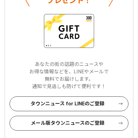
プレゼント！
あなたの街の話題のニュースや
お得な情報などを、LINEやメールで
無料でお届けします。
通知で見逃しも防げて便利です！
タウンニュース for LINEのご登録
メール版タウンニュースのご登録