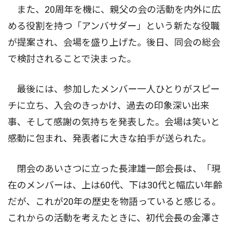
また、20周年を機に、親父の会の活動を内外に広
める役割を持つ「アンバサダー」という新たな役職
が提案され、会場を盛り上げた。後日、同会の総会
で検討されることで決まった。
最後には、参加したメンバー一人ひとりがスピー
チに立ち、入会のきっかけ、過去の印象深い出来
事、そして感謝の気持ちを発表した。会場は笑いと
感動に包まれ、発表者に大きな拍手が送られた。
閉会のあいさつに立った長津雄一郎会長は、「現
在のメンバーは、上は60代、下は30代と幅広い年齢
だが、これが20年の歴史を物語っていると感じる。
これからの活動を考えたときに、初代会長の金澤さ