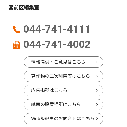
宮前区編集室
044-741-4111
044-741-4002
情報提供・ご意見はこちら
著作物の二次利用等はこちら
広告掲載はこちら
紙面の設置場所はこちら
Web版記事のお問合せはこちら