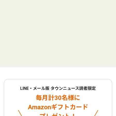
LINE・メール版 タウンニュース読者限定
毎月計30名様に
Amazonギフトカード