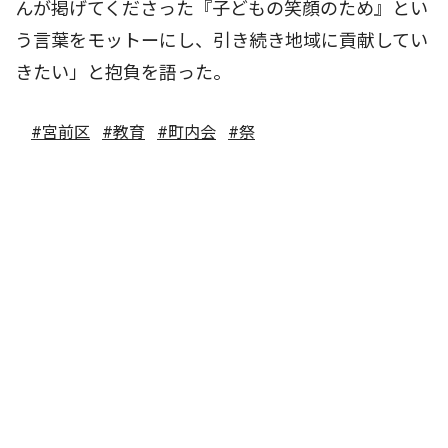
んが掲げてくださった『子どもの笑顔のため』とい
う言葉をモットーにし、引き続き地域に貢献してい
きたい」と抱負を語った。
#宮前区
#教育
#町内会
#祭