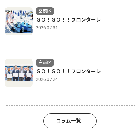
宮前区
ＧＯ！ＧＯ！！フロンターレ
2026.07.31
宮前区
ＧＯ！ＧＯ！！フロンターレ
2026.07.24
コラム一覧