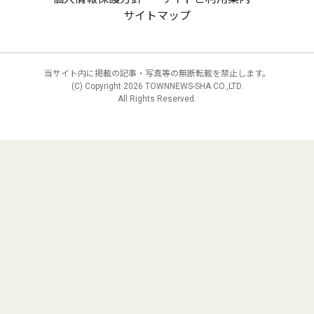
サイトマップ
当サイト内に掲載の記事・写真等の無断転載を禁止します。
(C) Copyright
2026 TOWNNEWS-SHA CO.,LTD.
All Rights Reserved.