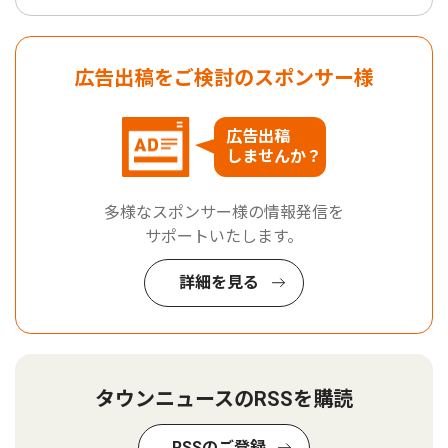
広告出稿をご検討のスポンサー様
広告出稿
しませんか？
多様なスポンサー様の情報発信を
サポートいたします。
詳細を見る
タウンニュースのRSSを購読
RSSのご登録