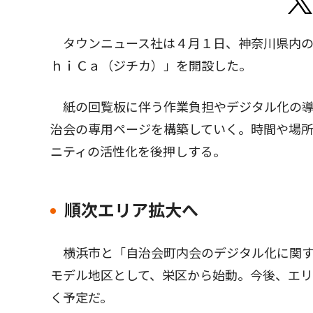
タウンニュース社は４月１日、神奈川県内の
ｈｉＣａ（ジチカ）」を開設した。
紙の回覧板に伴う作業負担やデジタル化の導
治会の専用ページを構築していく。時間や場
ニティの活性化を後押しする。
順次エリア拡大へ
横浜市と「自治会町内会のデジタル化に関す
モデル地区として、栄区から始動。今後、エ
く予定だ。