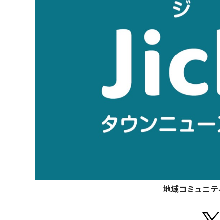
地域コミュニテ