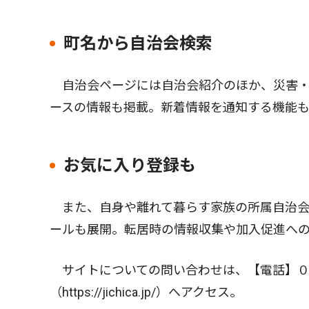
町名から自治会検索
自治会ページには自治会紹介のほか、災害・
ースの情報も掲載。新着情報を通知する機能
お気に入り登録も
また、自身や離れて暮らす家族の所属自治会
ールも展開。転居時の情報収集や加入促進へ
サイトについての問い合わせは、【電話】０
（https://jichica.jp/）へアクセス。