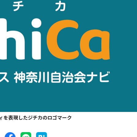
ィを表現したジチカのロゴマーク