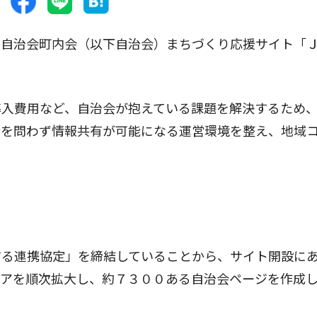
自治会町内会（以下自治会）まちづくり応援サイト「
入費用など、自治会が抱えている課題を解決するため
所を問わず情報共有が可能になる運営環境を整え、地域
る連携協定」を締結していることから、サイト開設に
リアを順次拡大し、約７３００ある自治会ページを作成