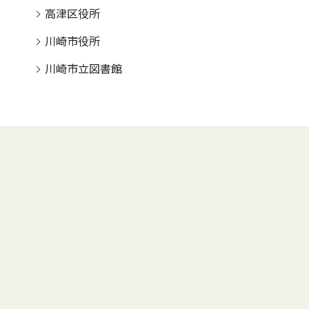
高津区役所
川崎市役所
川崎市立図書館