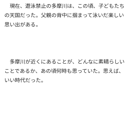
現在、遊泳禁止の多摩川は、この頃、子どもたち
の天国だった。父親の背中に掴まって泳いだ楽しい
思い出がある。
多摩川が近くにあることが、どんなに素晴らしい
ことであるか、あの頃何時も思っていた。思えば、
いい時代だった。