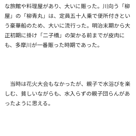
な旅館や料理屋があり、大いに賑った。川向う「柳
屋」の「柳青丸」は、定員五十人乗で便所付きとい
う豪華船のため、大いに流行った。明治末期から大
正初期に掛け「二子橋」の架かる前までが皮肉に
も、多摩川が一番賑った時期であった。
当時は花火大会もなかったが、親子で水浴びを楽
しむ、貧しいながらも、水入らずの親子団らんがあ
ったように思える。