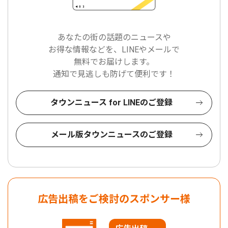
あなたの街の話題のニュースや
お得な情報などを、LINEやメールで
無料でお届けします。
通知で見逃しも防げて便利です！
タウンニュース for LINEのご登録
メール版タウンニュースのご登録
広告出稿をご検討のスポンサー様