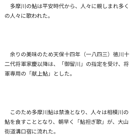
多摩川の鮎は平安時代から、人々に親しまれ多く
の人々に歌われた。
余りの美味のため天保十四年（一八四三）徳川十
二代将軍家慶以降は、「御留川」の指定を受け、将
軍専用の「献上鮎」とした。
このため多摩川鮎は禁漁となり、人々は相模川の
鮎を食すこととなり、朝早く「鮎担ぎ歌」が、大山
街道溝口宿に流れた。