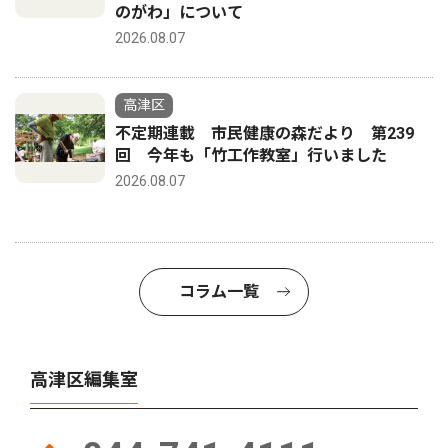
のがわ」について
2026.08.07
高津区
不定期連載 市民健康の森だより 第239
回 今年も「竹工作教室」行いました
2026.08.07
コラム一覧
高津区編集室