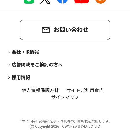
お問い合わせ
会社・IR情報
広告掲載をご検討の方へ
採用情報
個人情報保護方針
サイトご利用案内
サイトマップ
当サイト内に掲載の記事・写真等の無断転載を禁止します。
(C) Copyright
2026 TOWNNEWS-SHA CO.,LTD.