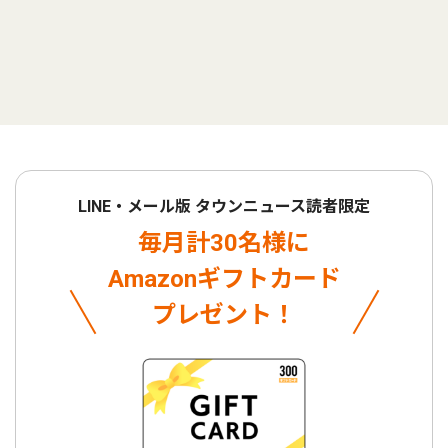
LINE・メール版 タウンニュース読者限定
毎月計30名様に
Amazonギフトカード
プレゼント！