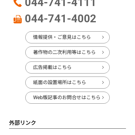
044-741-4111
044-741-4002
情報提供・ご意見はこちら
著作物の二次利用等はこちら
広告掲載はこちら
紙面の設置場所はこちら
Web版記事のお問合せはこちら
外部リンク