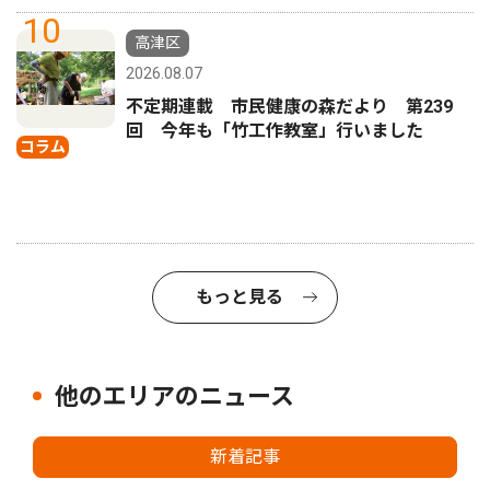
10
高津区
2026.08.07
不定期連載 市民健康の森だより 第239
回 今年も「竹工作教室」行いました
コラム
もっと見る
他のエリアのニュース
新着記事