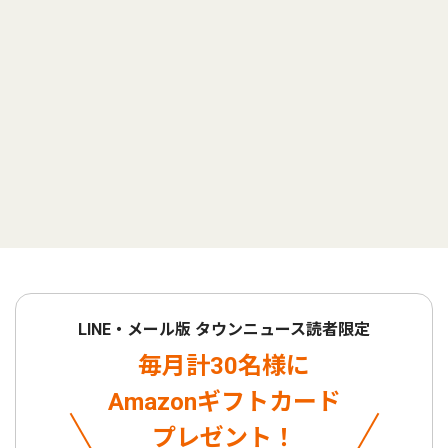
LINE・メール版 タウンニュース読者限定
毎月計30名様に
Amazonギフトカード
プレゼント！