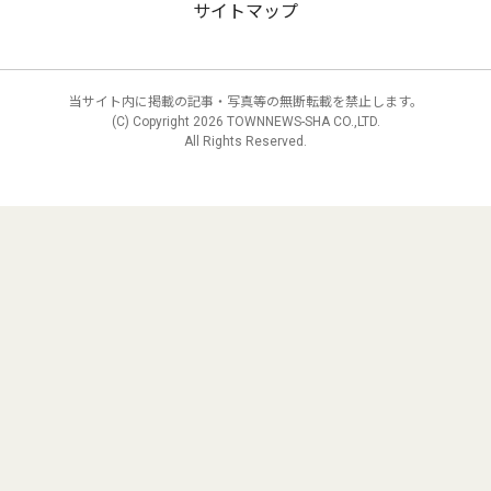
サイトマップ
当サイト内に掲載の記事・写真等の無断転載を禁止します。
(C) Copyright
2026 TOWNNEWS-SHA CO.,LTD.
All Rights Reserved.