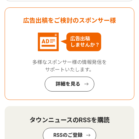
広告出稿をご検討のスポンサー様
広告出稿
しませんか？
多様なスポンサー様の情報発信を
サポートいたします。
詳細を見る
タウンニュースのRSSを購読
RSSのご登録