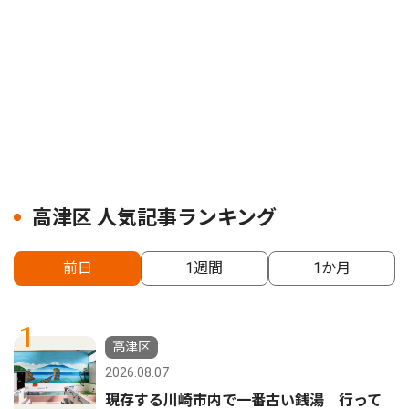
高津区 人気記事ランキング
前日
1週間
1か月
1
高津区
2026.08.07
現存する川崎市内で一番古い銭湯 行って