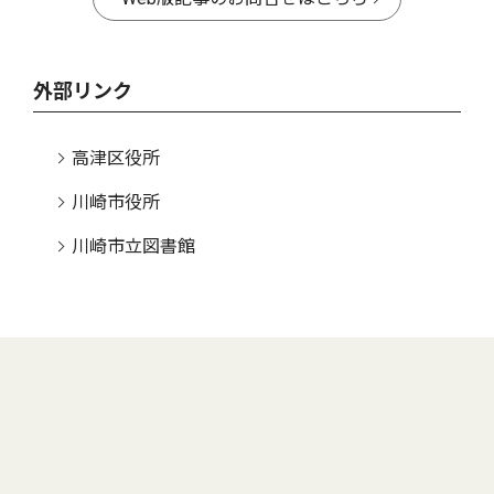
外部リンク
高津区役所
川崎市役所
川崎市立図書館