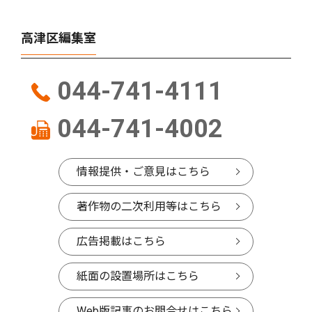
高津区編集室
044-741-4111
044-741-4002
情報提供・ご意見はこちら
著作物の二次利用等はこちら
広告掲載はこちら
紙面の設置場所はこちら
Web版記事のお問合せはこちら