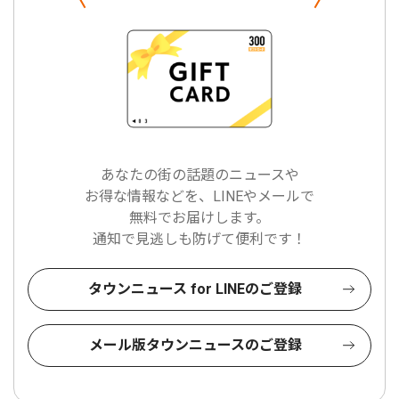
あなたの街の話題のニュースや
お得な情報などを、LINEやメールで
無料でお届けします。
通知で見逃しも防げて便利です！
タウンニュース for LINEのご登録
メール版タウンニュースのご登録