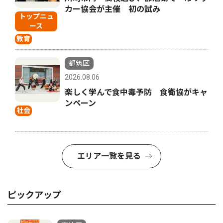
カー協会が主催 初の試み
トップニュ
ース
教育
都筑区
2026.08.06
楽しく学んで食中毒予防 食衛協がキャ
ンペーン
社会
エリア一覧を見る
ピックアップ