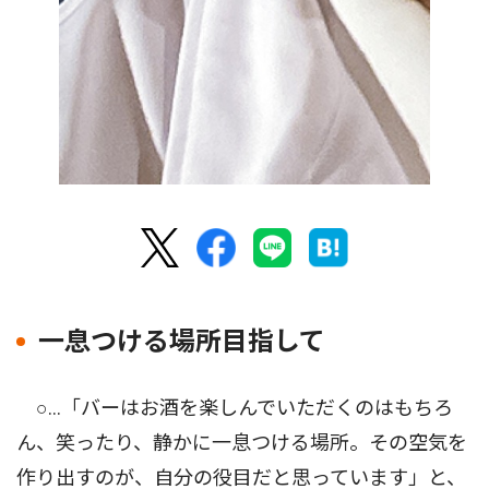
一息つける場所目指して
○…「バーはお酒を楽しんでいただくのはもちろ
ん、笑ったり、静かに一息つける場所。その空気を
作り出すのが、自分の役目だと思っています」と、