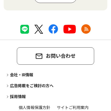
お問い合わせ
会社・IR情報
広告掲載をご検討の方へ
採用情報
個人情報保護方針
サイトご利用案内