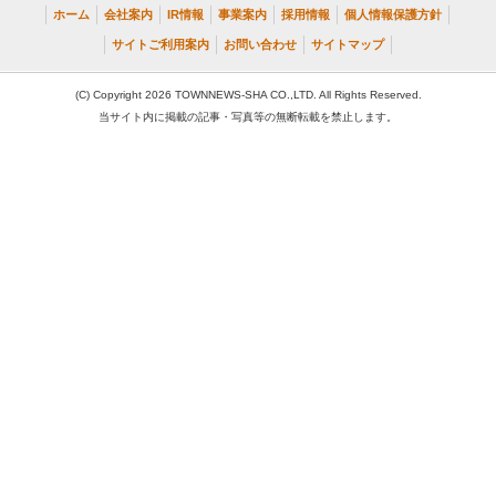
ホーム
会社案内
IR情報
事業案内
採用情報
個人情報保護方針
サイトご利用案内
お問い合わせ
サイトマップ
(C) Copyright 2026 TOWNNEWS-SHA CO.,LTD. All Rights Reserved.
当サイト内に掲載の記事・写真等の無断転載を禁止します。