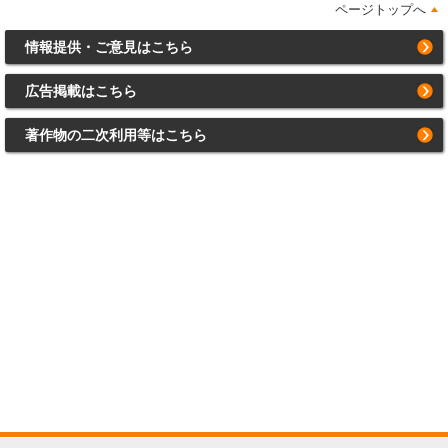
ページトップへ
情報提供・ご意見はこちら
広告掲載はこちら
著作物の二次利用等はこちら