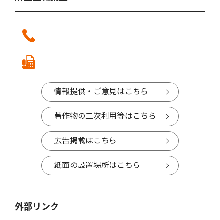
情報提供・ご意見はこちら
著作物の二次利用等はこちら
広告掲載はこちら
紙面の設置場所はこちら
外部リンク