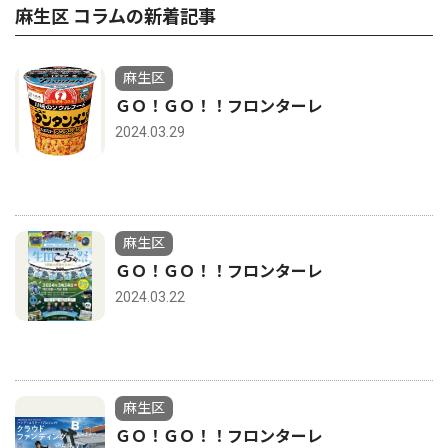
麻生区 コラムの新着記事
麻生区
ＧＯ！ＧＯ！！フロンターレ
2024.03.29
麻生区
ＧＯ！ＧＯ！！フロンターレ
2024.03.22
麻生区
ＧＯ！ＧＯ！！フロンターレ