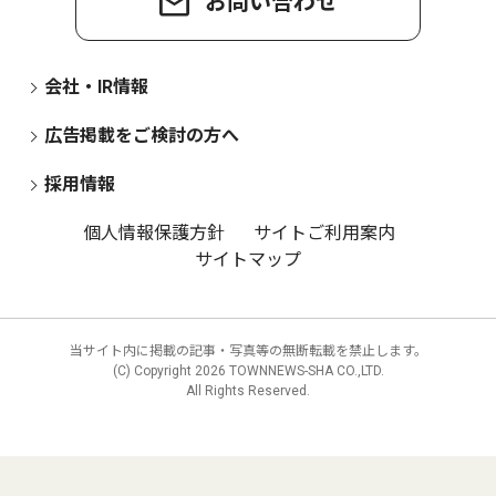
お問い合わせ
会社・IR情報
広告掲載をご検討の方へ
採用情報
個人情報保護方針
サイトご利用案内
サイトマップ
当サイト内に掲載の記事・写真等の無断転載を禁止します。
(C) Copyright
2026 TOWNNEWS-SHA CO.,LTD.
All Rights Reserved.