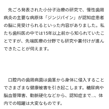
先ごろ発表された小分子治療の研究で、慢性歯周
病炎の主要な病原体「ジンジパイン」が認知症患者
の脳に見受けられるといった内容がありました。私
たち歯科医の中では15年以上前から知られていたこ
とですが、先端医療の分野でも研究や裏付けが進ん
できたことが伺えます。
口腔内の歯周病菌は歯茎から身体に侵入すること
でさまざまな健康被害を引き起こします。糖尿病や
脳血管障害、動脈硬化などから、認知症まで…、体
内での暗躍は大変なものです。