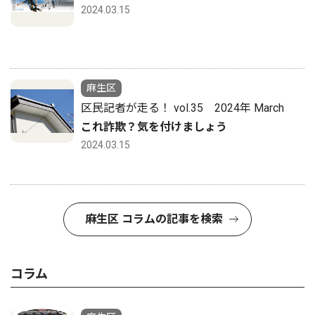
2024.03.15
麻生区
区民記者が走る！ vol.35 2024年 March
これ詐欺？気を付けましょう
2024.03.15
麻生区 コラムの記事を検索
コラム