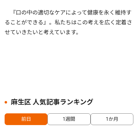
『口の中の適切なケアによって健康を永く維持す
ることができる』。私たちはこの考えを広く定着さ
せていきたいと考えています。
麻生区 人気記事ランキング
前日
1週間
1か月