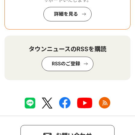
サポートいたします。
詳細を見る
タウンニュースのRSSを購読
RSSのご登録