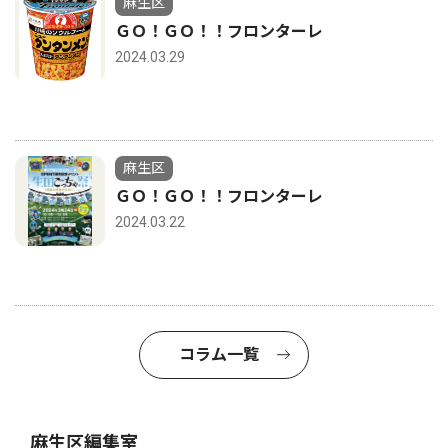
麻生区
ＧＯ！ＧＯ！！フロンターレ
2024.03.29
麻生区
ＧＯ！ＧＯ！！フロンターレ
2024.03.22
コラム一覧
麻生区編集室