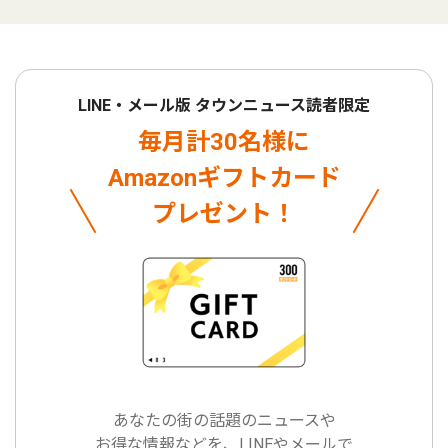
LINE・メール版 タウンニュース読者限定
毎月計30名様に
Amazonギフトカード
プレゼント！
あなたの街の話題のニュースや
お得な情報などを、LINEやメールで