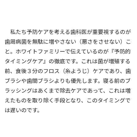
私たち予防ケアを考える歯科医が重要視するのが
歯周病菌を無駄に増やさない（悪さをさせない）こ
と。ホワイトファミリーで伝えているのが『予防的
タイミングケア』の徹底です。これは菌が増殖する
前、食後３分のフロス（糸ようじ）ケアであり、歯
ブラシや歯間ブラシよりも優先します。寝る前のブ
ラッシングはあくまで除去ケアであって、これは増
えたものを取り除く手段となり、このタイミングで
は遅いのです。