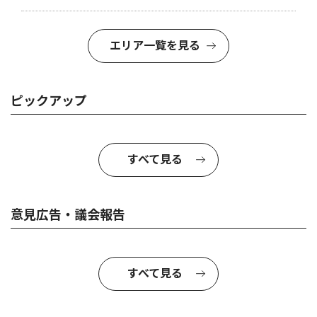
エリア一覧を見る
ピックアップ
すべて見る
意見広告・議会報告
すべて見る