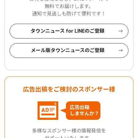
無料でお届けします。
通知で見逃しも防げて便利です！
タウンニュース for LINEのご登録
メール版タウンニュースのご登録
広告出稿をご検討のスポンサー様
広告出稿
しませんか？
多様なスポンサー様の情報発信を