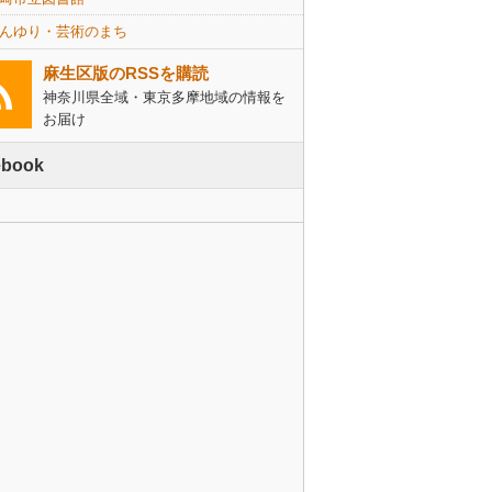
んゆり・芸術のまち
麻生区版のRSSを購読
神奈川県全域・東京多摩地域の情報を
お届け
ebook