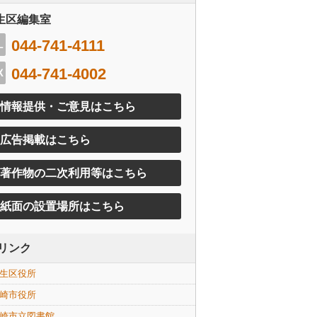
生区編集室
044-741-4111
044-741-4002
情報提供・ご意見はこちら
広告掲載はこちら
著作物の二次利用等はこちら
紙面の設置場所はこちら
リンク
生区役所
崎市役所
崎市立図書館