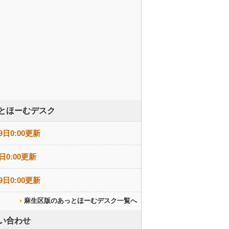
とほーむデスク
9日0:00更新
日0:00更新
9日0:00更新
麻生区版のあっとほーむデスク一覧へ
い合わせ