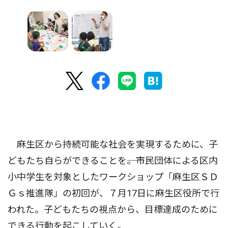
麻生区から持続可能な社会を実現するために、子
どもたち自らができることを――。市民団体による区内
小中学生を対象としたワークショップ「麻生区ＳＤ
Ｇｓ推進隊」の初回が、７月17日に麻生区役所で行
われた。子どもたちの視点から、目標達成のために
できる行動を起こしていく。