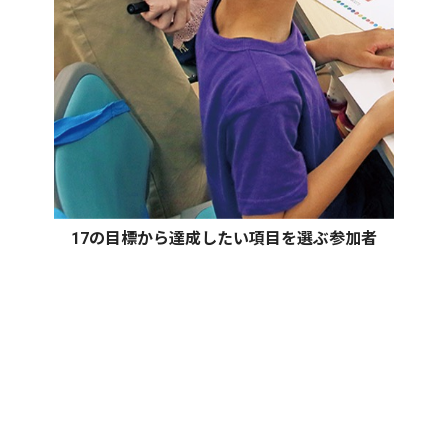
17の目標から達成したい項目を選ぶ参加者