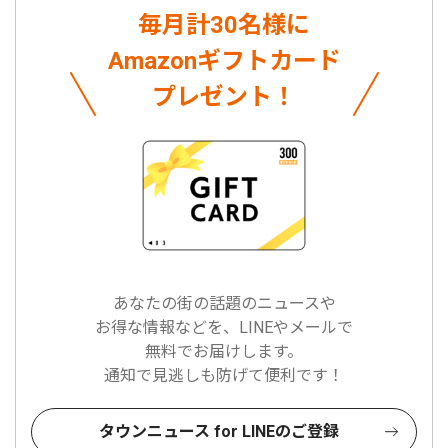
毎月計30名様に
Amazonギフトカード
プレゼント！
あなたの街の話題のニュースや
お得な情報などを、LINEやメールで
無料でお届けします。
通知で見逃しも防げて便利です！
タウンニュース for LINEのご登録