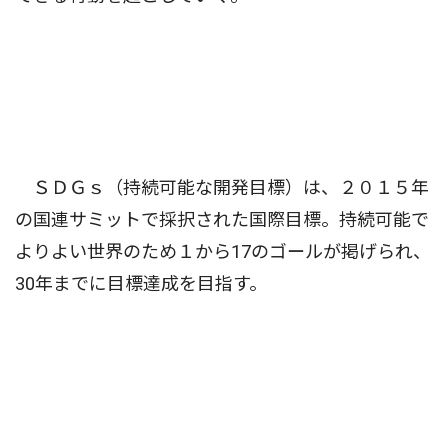
ＳＤＧｓ（持続可能な開発目標）は、２０１５年
の国連サミットで採択された国際目標。持続可能で
よりよい世界のため１から17のゴールが掲げられ、
30年までに目標達成を目指す。