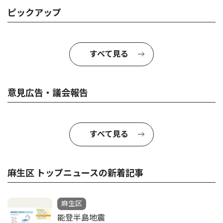
ピックアップ
すべて見る
意見広告・議会報告
すべて見る
麻生区 トップニュースの新着記事
麻生区
能登半島地震