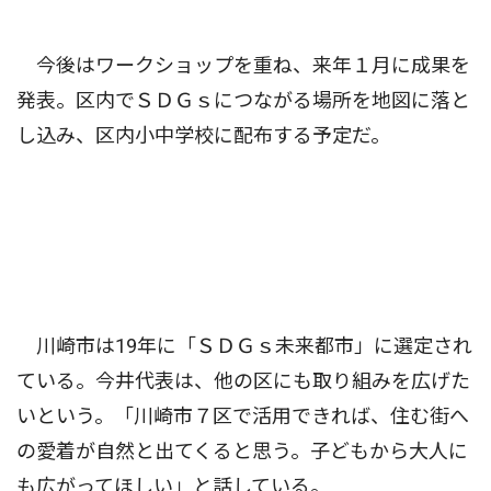
今後はワークショップを重ね、来年１月に成果を
発表。区内でＳＤＧｓにつながる場所を地図に落と
し込み、区内小中学校に配布する予定だ。
川崎市は19年に「ＳＤＧｓ未来都市」に選定され
ている。今井代表は、他の区にも取り組みを広げた
いという。「川崎市７区で活用できれば、住む街へ
の愛着が自然と出てくると思う。子どもから大人に
も広がってほしい」と話している。