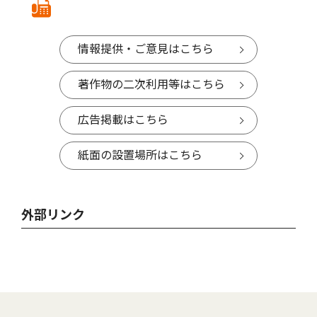
情報提供・ご意見はこちら
著作物の二次利用等はこちら
広告掲載はこちら
紙面の設置場所はこちら
外部リンク