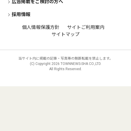
広告掲載をご検討の方へ
採用情報
個人情報保護方針
サイトご利用案内
サイトマップ
当サイト内に掲載の記事・写真等の無断転載を禁止します。
(C) Copyright
2026 TOWNNEWS-SHA CO.,LTD.
All Rights Reserved.