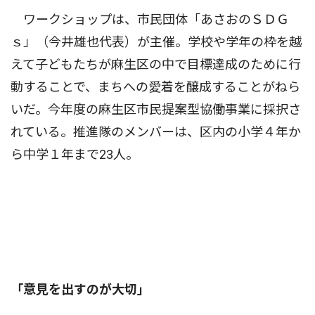
ワークショップは、市民団体「あさおのＳＤＧ
ｓ」（今井雄也代表）が主催。学校や学年の枠を越
えて子どもたちが麻生区の中で目標達成のために行
動することで、まちへの愛着を醸成することがねら
いだ。今年度の麻生区市民提案型協働事業に採択さ
れている。推進隊のメンバーは、区内の小学４年か
ら中学１年まで23人。
「意見を出すのが大切」