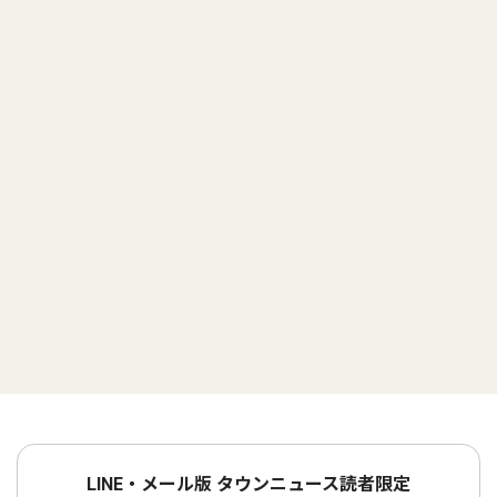
LINE・メール版 タウンニュース読者限定