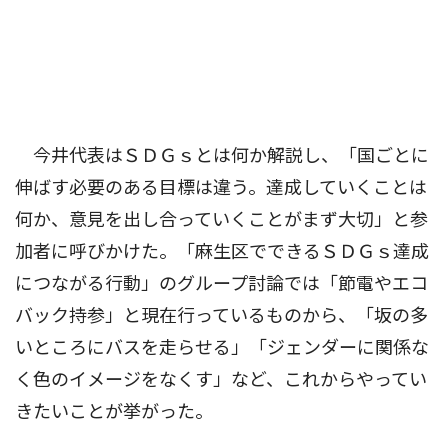
今井代表はＳＤＧｓとは何か解説し、「国ごとに
伸ばす必要のある目標は違う。達成していくことは
何か、意見を出し合っていくことがまず大切」と参
加者に呼びかけた。「麻生区でできるＳＤＧｓ達成
につながる行動」のグループ討論では「節電やエコ
バック持参」と現在行っているものから、「坂の多
いところにバスを走らせる」「ジェンダーに関係な
く色のイメージをなくす」など、これからやってい
きたいことが挙がった。