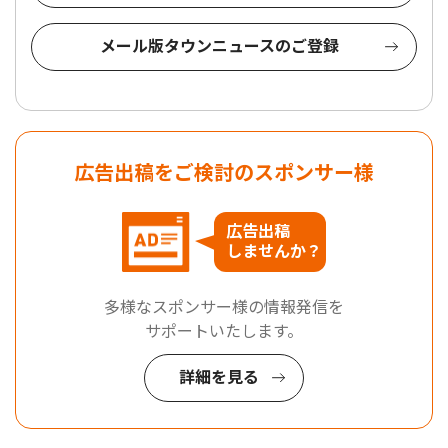
メール版タウンニュースのご登録
広告出稿をご検討のスポンサー様
広告出稿
しませんか？
多様なスポンサー様の情報発信を
サポートいたします。
詳細を見る