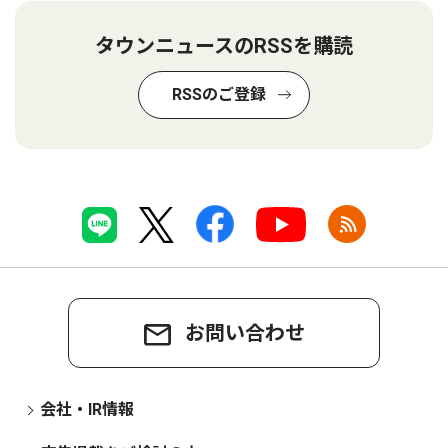
タウンニュースのRSSを購読
RSSのご登録
お問い合わせ
会社・IR情報