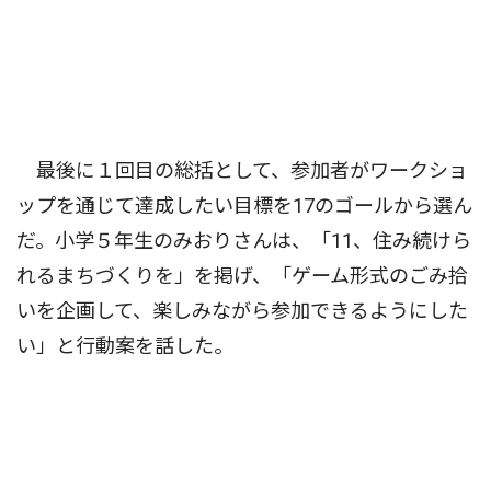
最後に１回目の総括として、参加者がワークショ
ップを通じて達成したい目標を17のゴールから選ん
だ。小学５年生のみおりさんは、「11、住み続けら
れるまちづくりを」を掲げ、「ゲーム形式のごみ拾
いを企画して、楽しみながら参加できるようにした
い」と行動案を話した。