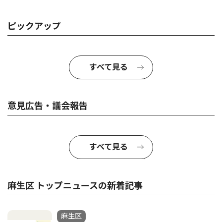
ピックアップ
すべて見る
意見広告・議会報告
すべて見る
麻生区 トップニュースの新着記事
麻生区