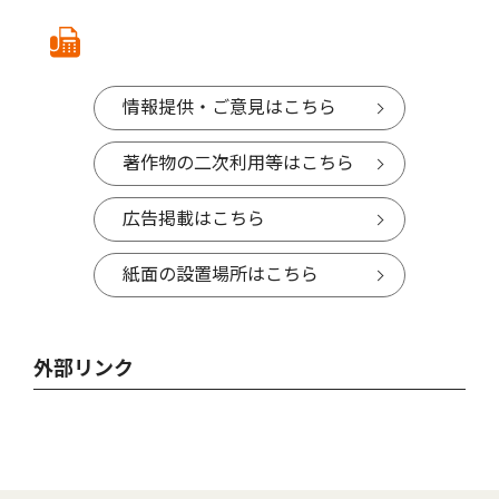
情報提供・ご意見はこちら
著作物の二次利用等はこちら
広告掲載はこちら
紙面の設置場所はこちら
外部リンク