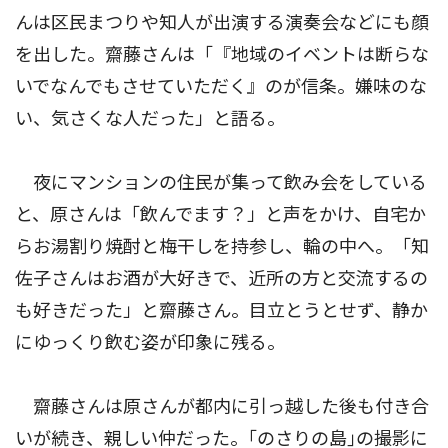
んは区民まつりや知人が出演する演奏会などにも顔
を出した。齋藤さんは「『地域のイベントは断らな
いでなんでもさせていただく』のが信条。嫌味のな
い、気さくな人だった」と語る。
夜にマンションの住民が集って飲み会をしている
と、原さんは「飲んでます？」と声をかけ、自宅か
らお湯割り焼酎と梅干しを持参し、輪の中へ。「知
佐子さんはお酒が大好きで、近所の方と交流するの
も好きだった」と齋藤さん。目立とうとせず、静か
にゆっくり飲む姿が印象に残る。
齋藤さんは原さんが都内に引っ越した後も付き合
いが続き、親しい仲だった。｢のさりの島｣の撮影に