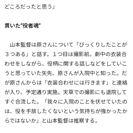
どころだったと思う」
貫いた”役者魂”
山本監督は原さんについて「びっくりしたことが
３つある」と話す。１つ目は撮影前。劇中の衣装合
わせをしながら、役柄に関する話しなどをしていこ
うと思っていた矢先、原さんが入院中と知った。だ
が原さんからは「衣装合わせには行きます」と連絡
が入り、予定通り実施。天草での撮影にも退院して
すぐ合流した。「我々に入院のことを伏せていたの
は、役を手放したくないという気持ちが強かったか
らではないか」と山本監督は推察する。