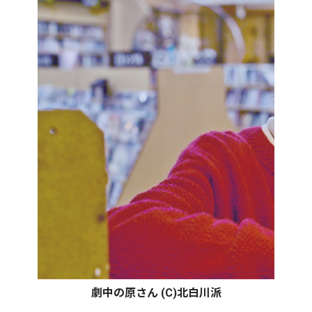
劇中の原さん (C)北白川派