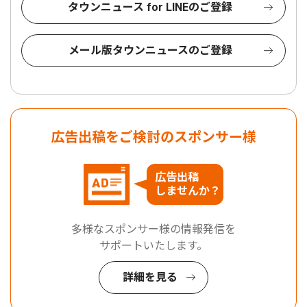
タウンニュース for LINEのご登録
メール版タウンニュースのご登録
広告出稿をご検討のスポンサー様
広告出稿
しませんか？
多様なスポンサー様の情報発信を
サポートいたします。
詳細を見る