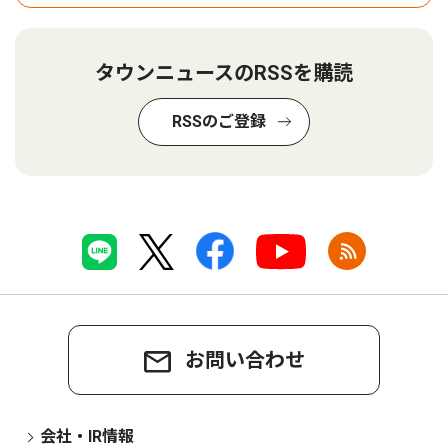
タウンニュースのRSSを購読
RSSのご登録
お問い合わせ
会社・IR情報