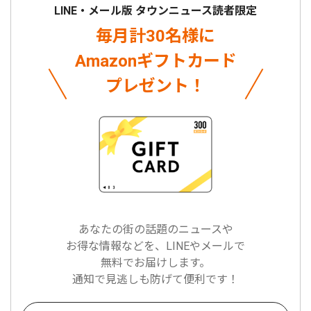
LINE・メール版 タウンニュース読者限定
毎月計30名様に
Amazonギフトカード
プレゼント！
あなたの街の話題のニュースや
お得な情報などを、LINEやメールで
無料でお届けします。
通知で見逃しも防げて便利です！