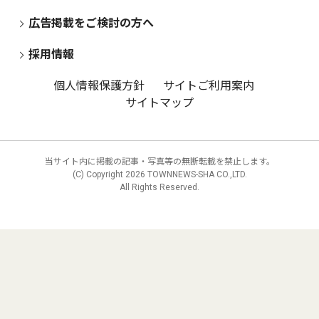
広告掲載をご検討の方へ
採用情報
個人情報保護方針
サイトご利用案内
サイトマップ
当サイト内に掲載の記事・写真等の無断転載を禁止します。
(C) Copyright
2026 TOWNNEWS-SHA CO.,LTD.
All Rights Reserved.