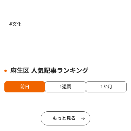
#文化
麻生区 人気記事ランキング
前日
1週間
1か月
もっと見る