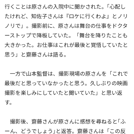
行くことは原さんの入院中に聞かされた。｢心配し
たけれど、知佐子さんは『ロケに行くわよ』とノリ
ノリで」。撮影前に、原さんは舞台の仕事をドクタ
ーストップで降板していた。「舞台を降りたことも
大きかった。お仕事はこれが最後と覚悟していたと
思う」と齋藤さんは語る。
一方で山本監督は、撮影現場の原さんを「これで
最後だと思っていなかったと思う。久しぶりの映画
撮影を楽しみにしていたと聞いていた」と思い返
す。
撮影後、齋藤さんが原さんに感想を尋ねると｢ふ
ーん、どうでしょう｣と返答。齋藤さんは「この反