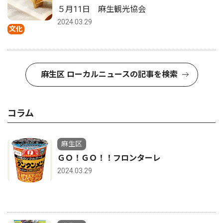
５月11日 麻生観光協会
2024.03.29
文化
麻生区 ローカルニュースの記事を検索
コラム
麻生区
ＧＯ！ＧＯ！！フロンターレ
2024.03.29