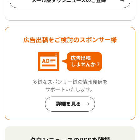
メール版タウンニュースのご登録
広告出稿をご検討のスポンサー様
広告出稿
しませんか？
多様なスポンサー様の情報発信を
サポートいたします。
詳細を見る