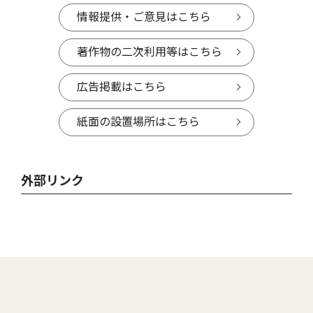
情報提供・ご意見はこちら
著作物の二次利用等はこちら
広告掲載はこちら
紙面の設置場所はこちら
外部リンク