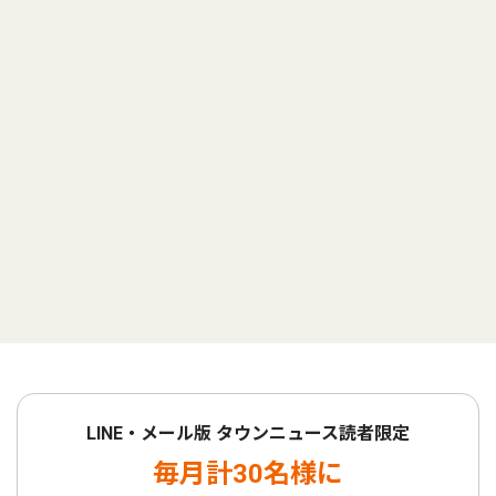
LINE・メール版 タウンニュース読者限定
毎月計30名様に