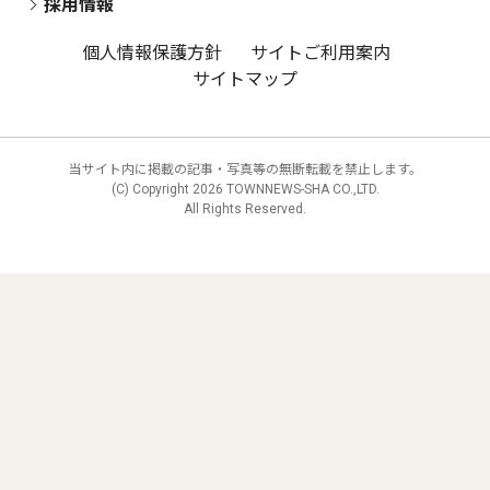
採用情報
個人情報保護方針
サイトご利用案内
サイトマップ
当サイト内に掲載の記事・写真等の無断転載を禁止します。
(C) Copyright
2026 TOWNNEWS-SHA CO.,LTD.
All Rights Reserved.