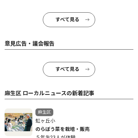
すべて見る
意見広告・議会報告
すべて見る
麻生区 ローカルニュースの新着記事
麻生区
虹ヶ丘小
のらぼう菜を栽培・販売
５年生23人が体験