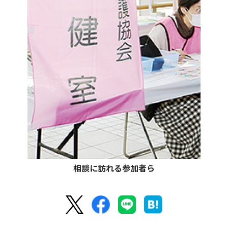
相談に訪れる参加者ら