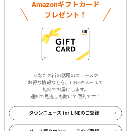
Amazonギフトカード
プレゼント！
あなたの街の話題のニュースや
お得な情報などを、LINEやメールで
無料でお届けします。
通知で見逃しも防げて便利です！
タウンニュース for LINEのご登録