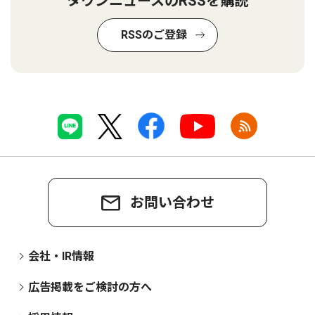
タウンニュースのRSSを購読
RSSのご登録
お問い合わせ
会社・IR情報
広告掲載をご検討の方へ