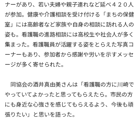
ナーがあり、若い夫婦や親子連れなど延べ４２０人
が参加。健康や介護相談を受け付ける「まちの保健
室」には高齢者など家族や自身の相談に訪れる人の
姿も。看護職の進路相談には高校生や社会人が多く
集まった。看護職員が活躍する姿をとらえた写真コ
ーナーもあり、参加者から感謝や労いを示すメッセ
ージが多く寄せられた。
同協会の酒井真由美さんは「看護職の方に川崎で
やっていてよかったと思ってもらえたら。市民の方
にも身近な心強さを感じてもらえるよう、今後も頑
張りたい」と思いを語った。