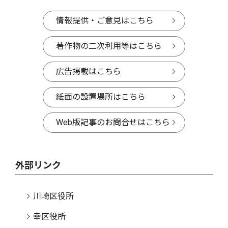
情報提供・ご意見はこちら
著作物の二次利用等はこちら
広告掲載はこちら
紙面の設置場所はこちら
Web版記事のお問合せはこちら
外部リンク
川崎区役所
幸区役所