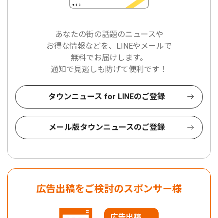
あなたの街の話題のニュースや
お得な情報などを、LINEやメールで
無料でお届けします。
通知で見逃しも防げて便利です！
タウンニュース for LINEのご登録
メール版タウンニュースのご登録
広告出稿をご検討のスポンサー様
広告出稿