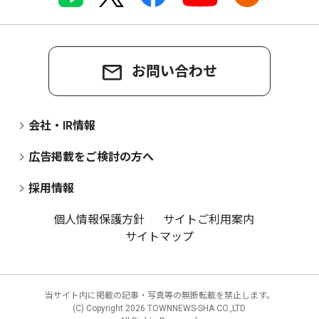
お問い合わせ
会社・IR情報
広告掲載をご検討の方へ
採用情報
個人情報保護方針
サイトご利用案内
サイトマップ
当サイト内に掲載の記事・写真等の無断転載を禁止します。
(C) Copyright
2026 TOWNNEWS-SHA CO.,LTD.