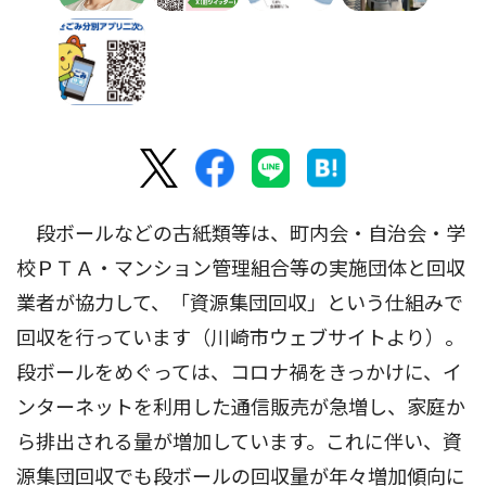
段ボールなどの古紙類等は、町内会・自治会・学
校ＰＴＡ・マンション管理組合等の実施団体と回収
業者が協力して、「資源集団回収」という仕組みで
回収を行っています（川崎市ウェブサイトより）。
段ボールをめぐっては、コロナ禍をきっかけに、イ
ンターネットを利用した通信販売が急増し、家庭か
ら排出される量が増加しています。これに伴い、資
源集団回収でも段ボールの回収量が年々増加傾向に