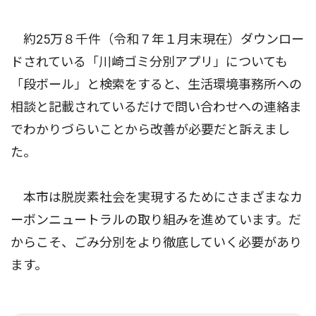
約25万８千件（令和７年１月末現在）ダウンロー
ドされている「川崎ゴミ分別アプリ」についても
「段ボール」と検索をすると、生活環境事務所への
相談と記載されているだけで問い合わせへの連絡ま
でわかりづらいことから改善が必要だと訴えまし
た。
本市は脱炭素社会を実現するためにさまざまなカ
ーボンニュートラルの取り組みを進めています。だ
からこそ、ごみ分別をより徹底していく必要があり
ます。