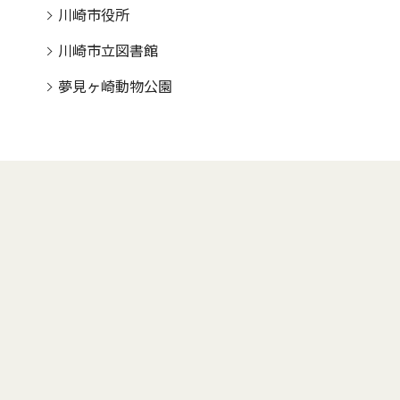
川崎市役所
川崎市立図書館
夢見ヶ崎動物公園