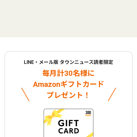
LINE・メール版 タウンニュース読者限定
毎月計30名様に
Amazonギフトカード
プレゼント！