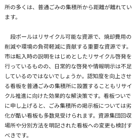
所の多くは、普通ごみの集積所から距離が離れてい
ます。
段ボールはリサイクル可能な資源で、焼却費用の
削減や環境の負荷軽減に貢献する重要な資源です。
市は転入時の説明をはじめとしたリサイクル啓発を
行っているものの、日常的な啓発や情報明示は不足
しているのではないでしょうか。認知度を向上させ
る看板を普通ごみの集積所に設置することもリサイ
クル推進に向けた効果的な解決策です。看板ついで
に申し上げると、ごみ集積所の掲示板については劣
化が酷い看板も多数見受けられます。資源集団回収
場所や分別方法を明記された看板への変更も検討す
べきです。