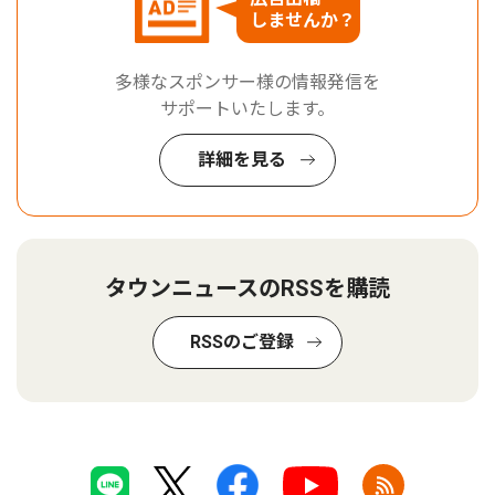
しませんか？
多様なスポンサー様の情報発信を
サポートいたします。
詳細を見る
タウンニュースのRSSを購読
RSSのご登録