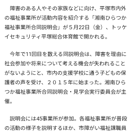
障害のある人やその家族などに向け、平塚市内外
の福祉事業所が活動内容を紹介する「湘南ひらつか
福祉事業所合同説明会」が５月22日（金）、トッケ
イセキュリティ平塚総合体育館で開かれる。
今年で11回目を数える同説明会は、障害を理由に
社会参加や将来について考える機会が失われること
がないようにと、市内の支援学校に通う子どもの保
護者の声を受け、２０１５年に始まった。湘南ひら
つか福祉事業所合同説明会・見学会実行委員会が主
催。
説明会には45事業所が参加。各福祉事業所が普段
の活動の様子を説明するほか、市障がい福祉課職員