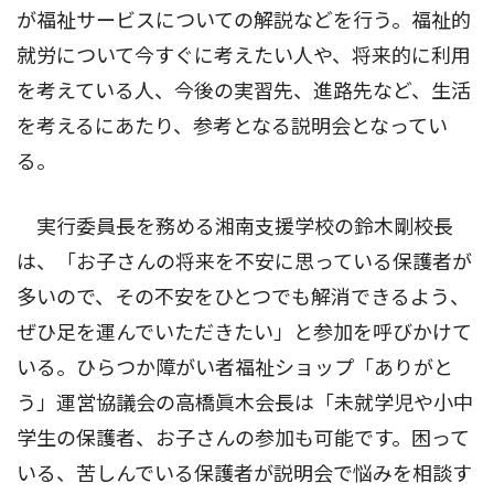
が福祉サービスについての解説などを行う。福祉的
就労について今すぐに考えたい人や、将来的に利用
を考えている人、今後の実習先、進路先など、生活
を考えるにあたり、参考となる説明会となってい
る。
実行委員長を務める湘南支援学校の鈴木剛校長
は、「お子さんの将来を不安に思っている保護者が
多いので、その不安をひとつでも解消できるよう、
ぜひ足を運んでいただきたい」と参加を呼びかけて
いる。ひらつか障がい者福祉ショップ「ありがと
う」運営協議会の高橋眞木会長は「未就学児や小中
学生の保護者、お子さんの参加も可能です。困って
いる、苦しんでいる保護者が説明会で悩みを相談す