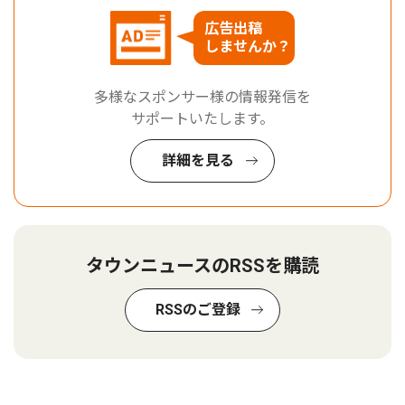
広告出稿
しませんか？
多様なスポンサー様の情報発信を
サポートいたします。
詳細を見る
タウンニュースのRSSを購読
RSSのご登録