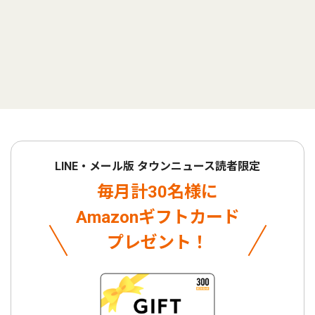
LINE・メール版 タウンニュース読者限定
毎月計30名様に
Amazonギフトカード
プレゼント！