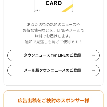
あなたの街の話題のニュースや
お得な情報などを、LINEやメールで
無料でお届けします。
通知で見逃しも防げて便利です！
タウンニュース for LINEのご登録
メール版タウンニュースのご登録
広告出稿をご検討のスポンサー様