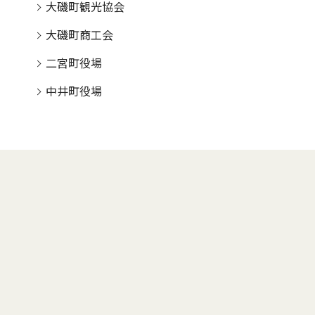
大磯町観光協会
大磯町商工会
二宮町役場
中井町役場