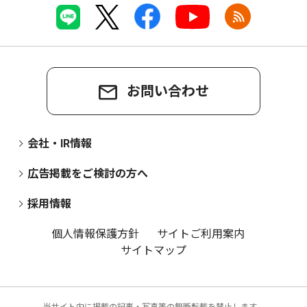
お問い合わせ
会社・IR情報
広告掲載をご検討の方へ
採用情報
個人情報保護方針
サイトご利用案内
サイトマップ
当サイト内に掲載の記事・写真等の無断転載を禁止します。