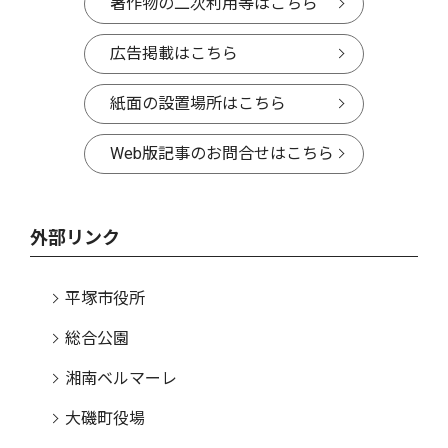
著作物の二次利用等はこちら
広告掲載はこちら
紙面の設置場所はこちら
Web版記事のお問合せはこちら
外部リンク
平塚市役所
総合公園
湘南ベルマーレ
大磯町役場