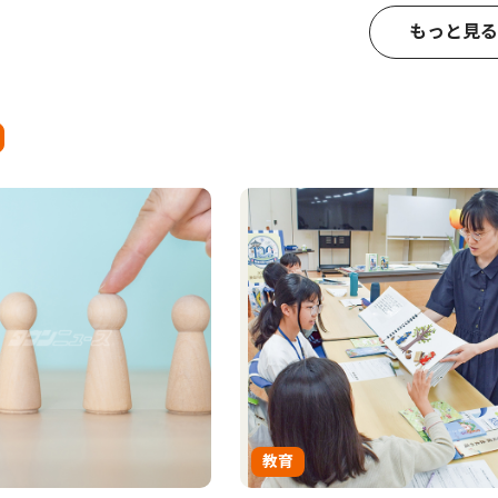
もっと見る
教育