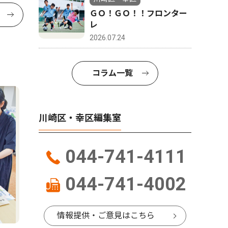
ＧＯ！ＧＯ！！フロンター
レ
2026.07.24
コラム一覧
川崎区・幸区編集室
044-741-4111
044-741-4002
情報提供・ご意見はこちら