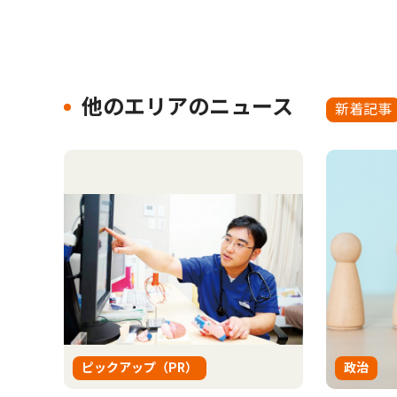
他のエリアのニュース
新着記事
ピックアップ（PR）
政治