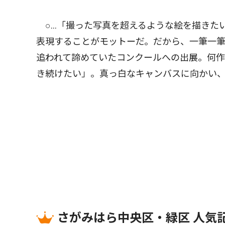
○…「撮った写真を超えるような絵を描きた
表現することがモットーだ。だから、一筆一
追われて諦めていたコンクールへの出展。何
き続けたい」。真っ白なキャンバスに向かい
さがみはら中央区・緑区 人気