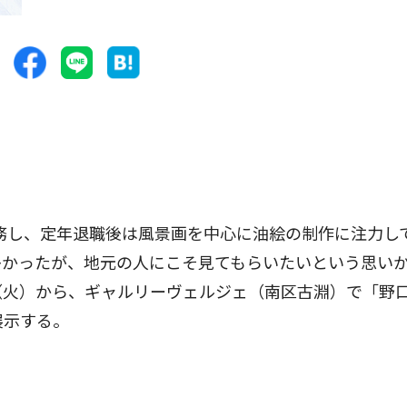
務し、定年退職後は風景画を中心に油絵の制作に注力し
多かったが、地元の人にこそ見てもらいたいという思い
（火）から、ギャルリーヴェルジェ（南区古淵）で「野
展示する。