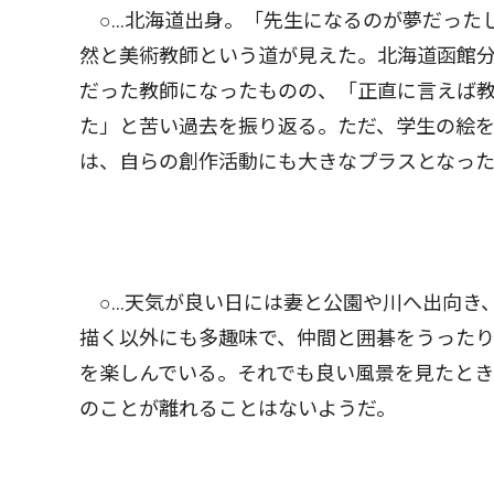
○…北海道出身。「先生になるのが夢だった
然と美術教師という道が見えた。北海道函館
だった教師になったものの、「正直に言えば
た」と苦い過去を振り返る。ただ、学生の絵
は、自らの創作活動にも大きなプラスとなっ
○…天気が良い日には妻と公園や川へ出向き
描く以外にも多趣味で、仲間と囲碁をうった
を楽しんでいる。それでも良い風景を見たと
のことが離れることはないようだ。