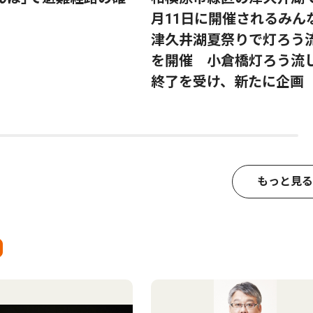
月11日に開催されるみん
津久井湖夏祭りで灯ろう
を開催 小倉橋灯ろう流
終了を受け、新たに企画
もっと見る