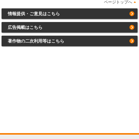
ページトップへ
情報提供・ご意見はこちら
広告掲載はこちら
著作物の二次利用等はこちら