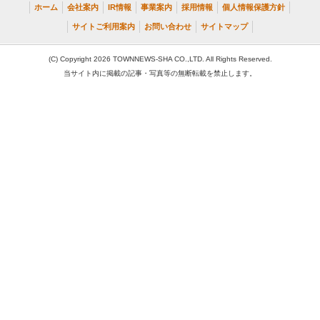
ホーム
会社案内
IR情報
事業案内
採用情報
個人情報保護方針
サイトご利用案内
お問い合わせ
サイトマップ
(C) Copyright 2026 TOWNNEWS-SHA CO.,LTD. All Rights Reserved.
当サイト内に掲載の記事・写真等の無断転載を禁止します。