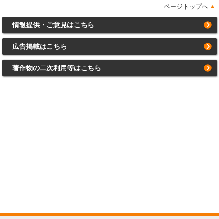
ページトップへ
情報提供・ご意見はこちら
広告掲載はこちら
著作物の二次利用等はこちら