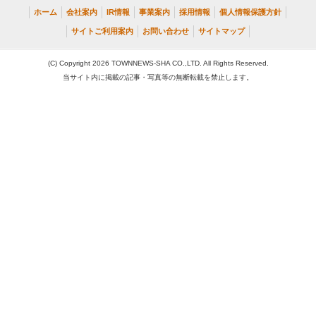
ホーム
会社案内
IR情報
事業案内
採用情報
個人情報保護方針
サイトご利用案内
お問い合わせ
サイトマップ
(C) Copyright 2026 TOWNNEWS-SHA CO.,LTD. All Rights Reserved.
当サイト内に掲載の記事・写真等の無断転載を禁止します。