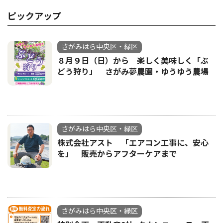
ピックアップ
さがみはら中央区・緑区
８月９日（日）から 楽しく美味しく「ぶ
どう狩り」 さがみ夢農園・ゆうゆう農場
さがみはら中央区・緑区
株式会社アスト 「エアコン工事に、安心
を」 販売からアフターケアまで
さがみはら中央区・緑区