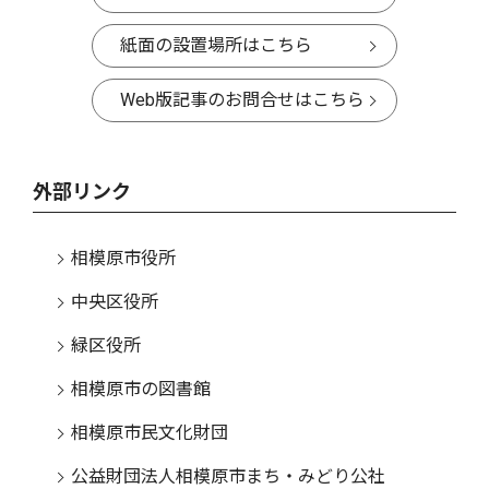
紙面の設置場所はこちら
Web版記事のお問合せはこちら
外部リンク
相模原市役所
中央区役所
緑区役所
相模原市の図書館
相模原市民文化財団
公益財団法人相模原市まち・みどり公社