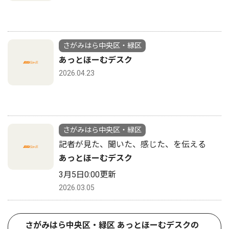
さがみはら中央区・緑区
あっとほーむデスク
2026.04.23
さがみはら中央区・緑区
記者が見た、聞いた、感じた、を伝える
あっとほーむデスク
3月5日0:00更新
2026.03.05
さがみはら中央区・緑区 あっとほーむデスクの