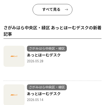
すべて見る
さがみはら中央区・緑区 あっとほーむデスクの新着
記事
さがみはら中央区・緑区
あっとほーむデスク
2026.05.28
さがみはら中央区・緑区
あっとほーむデスク
2026.05.14