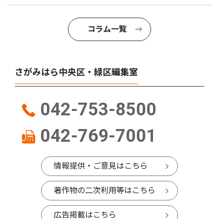
コラム一覧
さがみはら中央区・緑区編集室
042-753-8500
042-769-7001
情報提供・ご意見はこちら
著作物の二次利用等はこちら
広告掲載はこちら