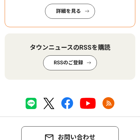
詳細を見る
タウンニュースのRSSを購読
RSSのご登録
お問い合わせ