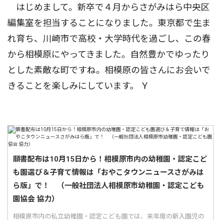
はじめまして。新卒で４月からさがみはら中央区
編集室を担当することになりました。東京都で生ま
れ育ち、川崎市で高校・大学時代を過ごし、この春
から相模原にやってきました。自然豊かでゆったり
とした素敵な町ですね。相模原の皆さんにお会いで
きることを楽しみにしています。 Ｙ
願書配布は10月15日から！相模原市内の幼稚園・認定こど
も園選び＆子育て情報は「おやこタウンニュースさがみは
ら版」で！ （一般社団法人相模原市幼稚園・認定こども
園協会 協力）
相模原市内の私立幼稚園・認定こども園では、来年度の新入園児の