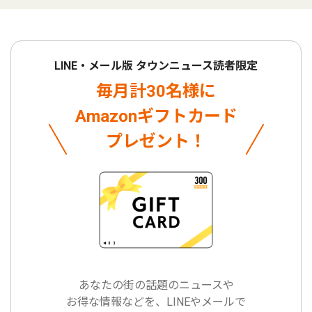
LINE・メール版 タウンニュース読者限定
毎月計30名様に
Amazonギフトカード
プレゼント！
あなたの街の話題のニュースや
お得な情報などを、LINEやメールで