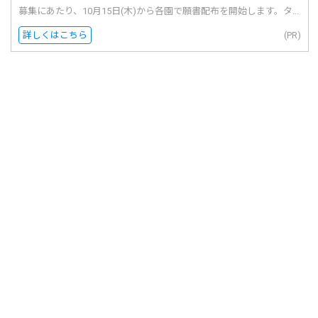
募集にあたり、10月15日(木)から各園で願書配布を開始します。タ...
詳しくはこちら
(PR)