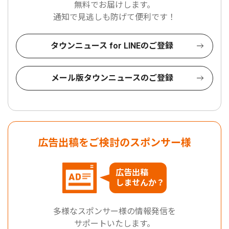
無料でお届けします。
通知で見逃しも防げて便利です！
タウンニュース for LINEのご登録
メール版タウンニュースのご登録
広告出稿をご検討のスポンサー様
広告出稿
しませんか？
多様なスポンサー様の情報発信を
サポートいたします。