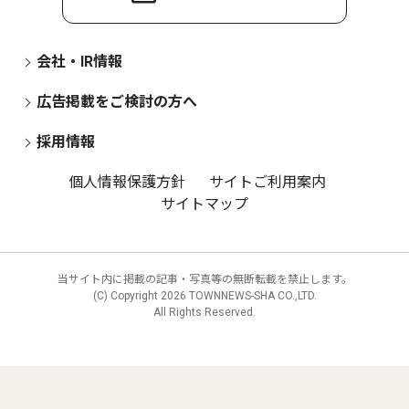
会社・IR情報
広告掲載をご検討の方へ
採用情報
個人情報保護方針
サイトご利用案内
サイトマップ
当サイト内に掲載の記事・写真等の無断転載を禁止します。
(C) Copyright
2026 TOWNNEWS-SHA CO.,LTD.
All Rights Reserved.