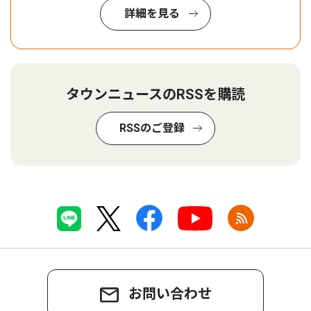
詳細を見る
タウンニュースのRSSを購読
RSSのご登録
お問い合わせ