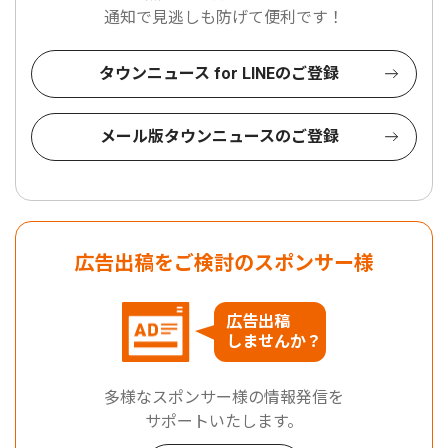
通知で見逃しも防げて便利です！
タウンニュース for LINEのご登録
メール版タウンニュースのご登録
広告出稿をご検討のスポンサー様
広告出稿
しませんか？
多様なスポンサー様の情報発信を
サポートいたします。