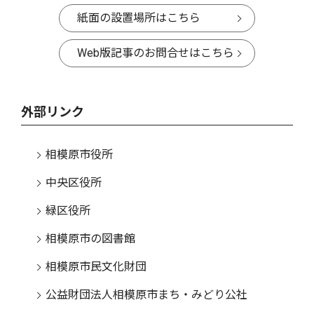
紙面の設置場所はこちら
Web版記事のお問合せはこちら
外部リンク
相模原市役所
中央区役所
緑区役所
相模原市の図書館
相模原市民文化財団
公益財団法人相模原市まち・みどり公社