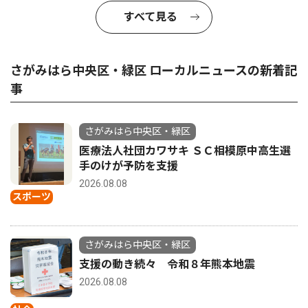
すべて見る
さがみはら中央区・緑区 ローカルニュースの新着記
事
さがみはら中央区・緑区
医療法人社団カワサキ ＳＣ相模原中高生選
手のけが予防を支援
2026.08.08
スポーツ
さがみはら中央区・緑区
支援の動き続々 令和８年熊本地震
2026.08.08