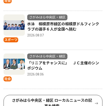
社会
さがみはら中央区・緑区
水泳 相模原市緑区の相模原ドルフィンク
ラブの選手６人が全国へ挑む
2026.08.07
スポーツ
さがみはら中央区・緑区
「リニアをチャンスに」 ＪＣ主催のシン
ポジウム
2026.08.06
社会
さがみはら中央区・緑区 ローカルニュースの記