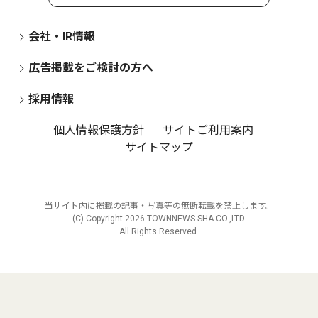
会社・IR情報
広告掲載をご検討の方へ
採用情報
個人情報保護方針
サイトご利用案内
サイトマップ
当サイト内に掲載の記事・写真等の無断転載を禁止します。
(C) Copyright
2026 TOWNNEWS-SHA CO.,LTD.
All Rights Reserved.