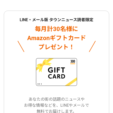
LINE・メール版 タウンニュース読者限定
毎月計30名様に
Amazonギフトカード
プレゼント！
あなたの街の話題のニュースや
お得な情報などを、LINEやメールで
無料でお届けします。