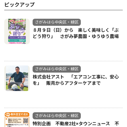
ピックアップ
さがみはら中央区・緑区
８月９日（日）から 楽しく美味しく「ぶ
どう狩り」 さがみ夢農園・ゆうゆう農場
さがみはら中央区・緑区
株式会社アスト 「エアコン工事に、安心
を」 販売からアフターケアまで
さがみはら中央区・緑区
特別企画 不動産2社×タウンニュース 不