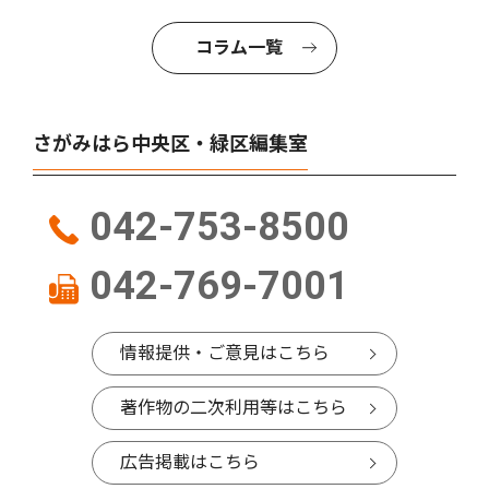
コラム一覧
さがみはら中央区・緑区編集室
042-753-8500
042-769-7001
情報提供・ご意見はこちら
著作物の二次利用等はこちら
広告掲載はこちら