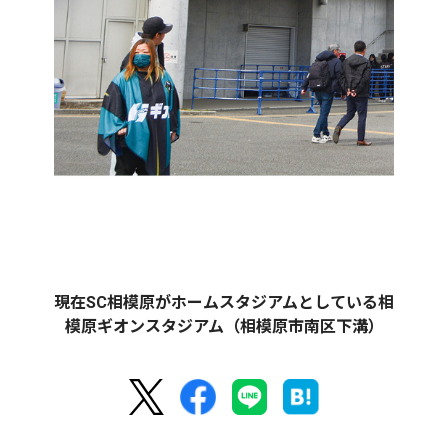
現在SC相模原がホームスタジアムとしている相
模原ギオンスタジアム（相模原市南区下溝）