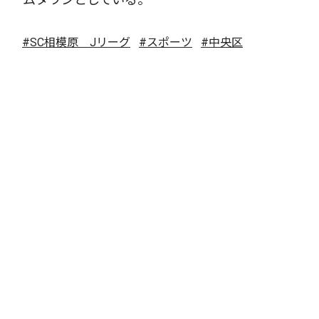
#SC相模原 Jリーグ
#スポーツ
#中央区