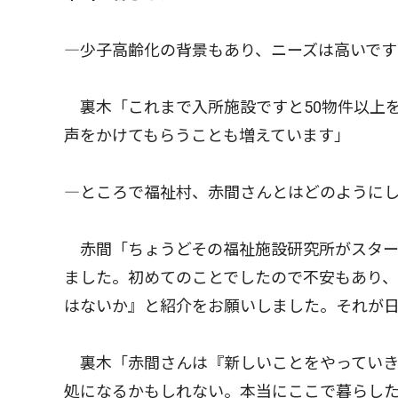
―少子高齢化の背景もあり、ニーズは高いです
裏木「これまで入所施設ですと50物件以上
声をかけてもらうことも増えています」
―ところで福祉村、赤間さんとはどのように
赤間「ちょうどその福祉施設研究所がスター
ました。初めてのことでしたので不安もあり、
はないか』と紹介をお願いしました。それが
裏木「赤間さんは『新しいことをやっていき
処になるかもしれない。本当にここで暮らし