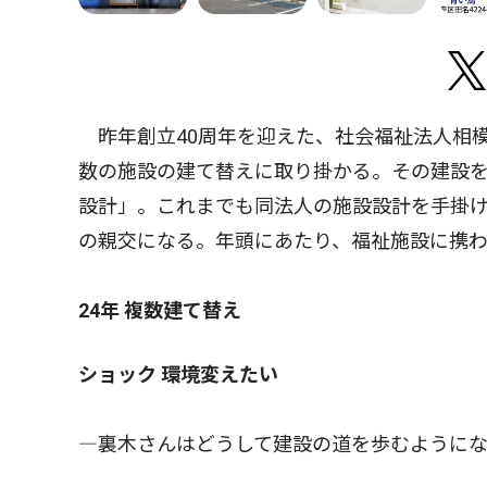
昨年創立40周年を迎えた、社会福祉法人相
数の施設の建て替えに取り掛かる。その建設
設計」。これまでも同法人の施設設計を手掛け
の親交になる。年頭にあたり、福祉施設に携
24年 複数建て替え
ショック 環境変えたい
―裏木さんはどうして建設の道を歩むように