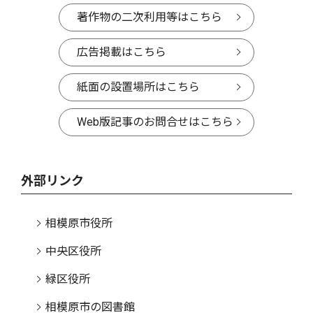
著作物の二次利用等はこちら
広告掲載はこちら
紙面の設置場所はこちら
Web版記事のお問合せはこちら
外部リンク
相模原市役所
中央区役所
緑区役所
相模原市の図書館