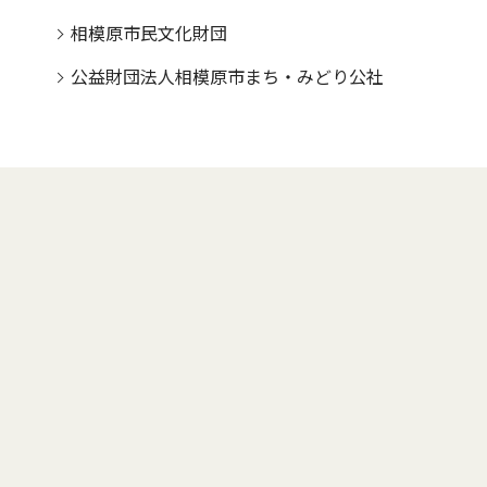
相模原市民文化財団
公益財団法人相模原市まち・みどり公社