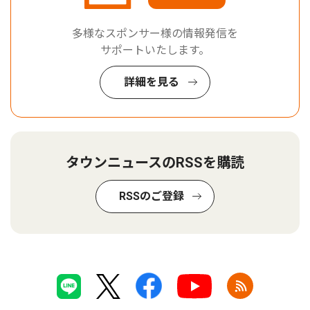
多様なスポンサー様の情報発信を
サポートいたします。
詳細を見る
タウンニュースのRSSを購読
RSSのご登録