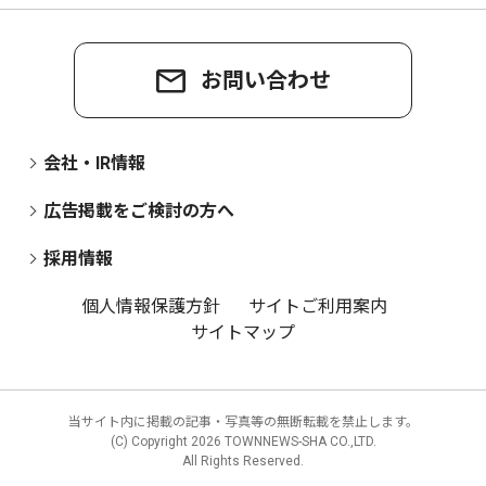
お問い合わせ
会社・IR情報
広告掲載をご検討の方へ
採用情報
個人情報保護方針
サイトご利用案内
サイトマップ
当サイト内に掲載の記事・写真等の無断転載を禁止します。
(C) Copyright
2026 TOWNNEWS-SHA CO.,LTD.
All Rights Reserved.