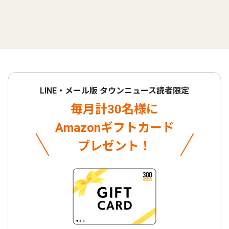
LINE・メール版 タウンニュース読者限定
毎月計30名様に
Amazonギフトカード
プレゼント！