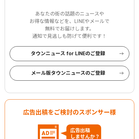
あなたの街の話題のニュースや
お得な情報などを、LINEやメールで
無料でお届けします。
通知で見逃しも防げて便利です！
タウンニュース for LINEのご登録
メール版タウンニュースのご登録
広告出稿をご検討のスポンサー様
広告出稿
しませんか？