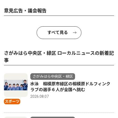
意見広告・議会報告
すべて見る
さがみはら中央区・緑区 ローカルニュースの新着記
事
さがみはら中央区・緑区
水泳 相模原市緑区の相模原ドルフィンク
ラブの選手６人が全国へ挑む
2026.08.07
スポーツ