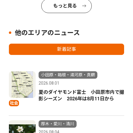
もっと見る
他のエリアのニュース
新着記事
小田原・箱根・湯河原・真鶴
2026.08.01
夏のダイヤモンド富士 小田原市内で撮
影シーズン 2026年は8月11日から
社会
厚木・愛川・清川
2026.08.04