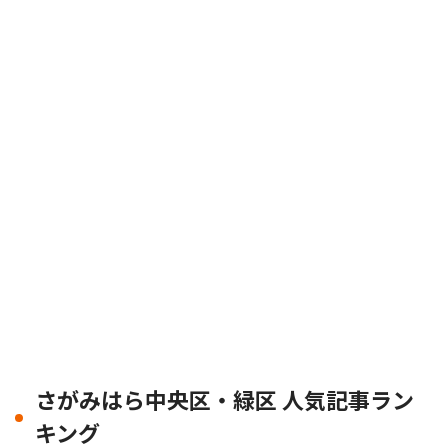
さがみはら中央区・緑区 人気記事ラン
キング