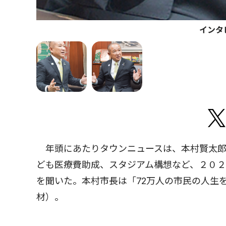
インタ
年頭にあたりタウンニュースは、本村賢太郎
ども医療費助成、スタジアム構想など、２０
を聞いた。本村市長は「72万人の市民の人生
材）。