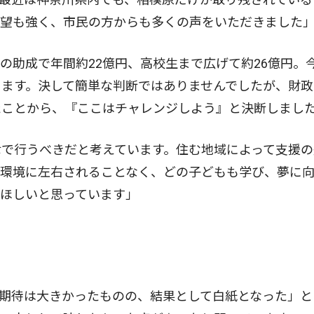
要望も強く、市民の方からも多くの声をいただきました
助成で年間約22億円、高校生まで広げて約26億円。
ます。決して簡単な判断ではありませんでしたが、財政
たことから、『ここはチャレンジしよう』と決断しまし
で行うべきだと考えています。住む地域によって支援の
庭環境に左右されることなく、どの子どもも学び、夢に
てほしいと思っています」
期待は大きかったものの、結果として白紙となった」と