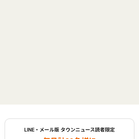
LINE・メール版 タウンニュース読者限定