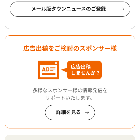
メール版タウンニュースのご登録
広告出稿をご検討のスポンサー様
広告出稿
しませんか？
多様なスポンサー様の情報発信を
サポートいたします。
詳細を見る