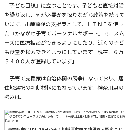
『子ども目線』に立つことです。子どもと直接対話
を繰り返し、何が必要かを探りながら政策を続けて
います。出産前後の支援策として、ＬＩＮＥを使っ
た『かながわ子育てパーソナルサポート』で、スム
ーズに医療相談ができるようにしたり、近くの子ど
も食堂を検索できるようにしています。現在、６万
５４００人が登録しています」
――子育て支援策は自治体間の競争になっており、居
住地選択の判断材料にもなっています。神奈川県の
強みは。
願書配布は10月15日から！相模原市内の幼稚園・認定こど