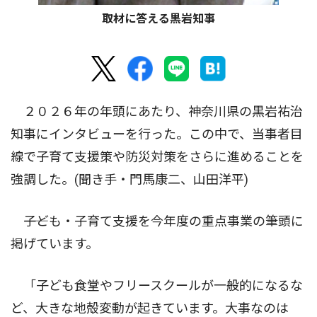
取材に答える黒岩知事
２０２６年の年頭にあたり、神奈川県の黒岩祐治
知事にインタビューを行った。この中で、当事者目
線で子育て支援策や防災対策をさらに進めることを
強調した。(聞き手・門馬康二、山田洋平)
――子ども・子育て支援を今年度の重点事業の筆頭に
掲げています。
「子ども食堂やフリースクールが一般的になるな
ど、大きな地殻変動が起きています。大事なのは