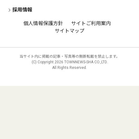
採用情報
個人情報保護方針
サイトご利用案内
サイトマップ
当サイト内に掲載の記事・写真等の無断転載を禁止します。
(C) Copyright
2026 TOWNNEWS-SHA CO.,LTD.
All Rights Reserved.