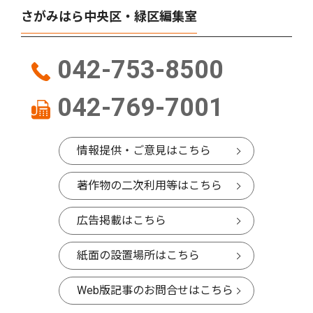
さがみはら中央区・緑区編集室
042-753-8500
042-769-7001
情報提供・ご意見はこちら
著作物の二次利用等はこちら
広告掲載はこちら
紙面の設置場所はこちら
Web版記事のお問合せはこちら