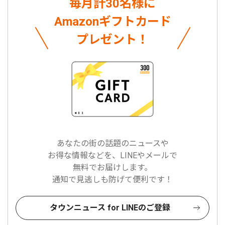
毎月計30名様に
Amazonギフトカード
プレゼント！
あなたの街の話題のニュースや
お得な情報などを、LINEやメールで
無料でお届けします。
通知で見逃しも防げて便利です！
タウンニュース for LINEのご登録