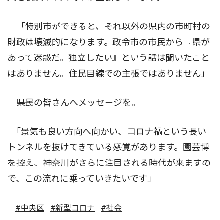
「特別市ができると、それ以外の県内の市町村の
財政は壊滅的になります。政令市の市民から『県が
あって迷惑だ。独立したい』という話は聞いたこと
はありません。住民目線での主張ではありません」
――県民の皆さんへメッセージを。
｢景気も良い方向へ向かい、コロナ禍という長い
トンネルを抜けてきている感覚があります。園芸博
を控え、神奈川がさらに注目される時代が来ますの
で、この流れに乗っていきたいです」
#中央区
#新型コロナ
#社会