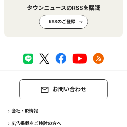
タウンニュースのRSSを購読
RSSのご登録
お問い合わせ
会社・IR情報
広告掲載をご検討の方へ