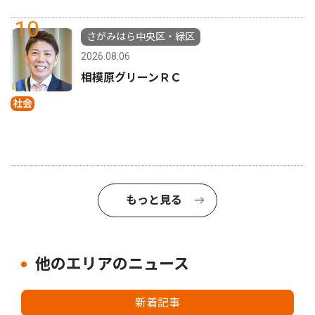
10
さがみはら中央区・緑区
2026.08.06
相模原グリーンＲＣ
社会
もっと見る
他のエリアのニュース
新着記事