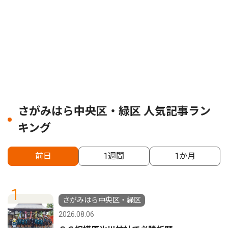
さがみはら中央区・緑区 人気記事ラン
キング
前日
1週間
1か月
1
さがみはら中央区・緑区
2026.08.06