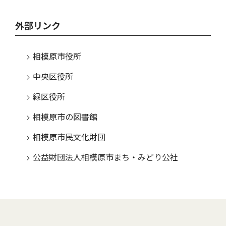
外部リンク
相模原市役所
中央区役所
緑区役所
相模原市の図書館
相模原市民文化財団
公益財団法人相模原市まち・みどり公社