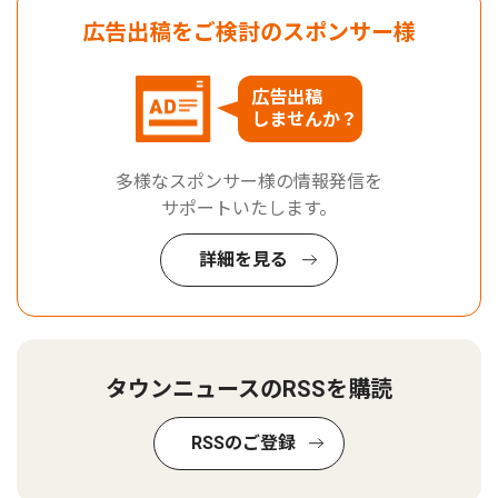
広告出稿をご検討のスポンサー様
広告出稿
しませんか？
多様なスポンサー様の情報発信を
サポートいたします。
詳細を見る
タウンニュースのRSSを購読
RSSのご登録