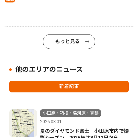
もっと見る
他のエリアのニュース
新着記事
小田原・箱根・湯河原・真鶴
2026.08.01
夏のダイヤモンド富士 小田原市内で撮
影シーズン 2026年は8月11日から