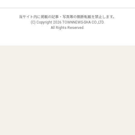
当サイト内に掲載の記事・写真等の無断転載を禁止します。
(C) Copyright
2026 TOWNNEWS-SHA CO.,LTD.
All Rights Reserved.