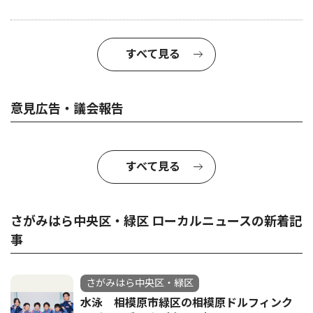
すべて見る
意見広告・議会報告
すべて見る
さがみはら中央区・緑区 ローカルニュースの新着記
事
さがみはら中央区・緑区
水泳 相模原市緑区の相模原ドルフィンク