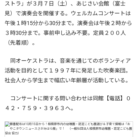
ストラ」が３月７日（土）、あじさい会館（富士
見）で演奏会を開催する。ウェルカムコンサートは
午後１時15分から30分まで。演奏会は午後２時から
３時30分まで。事前申し込み不要。定員２００人
（先着順）。
同オーケストラは、音楽を通じてのボランティア
活動を目的として１９９７年に発足した吹奏楽団。
社会人から学生まで幅広い年齢層が活動している。
コンサートに関する問い合わせは同館【電話】０
４２・７５９・３９６３へ。