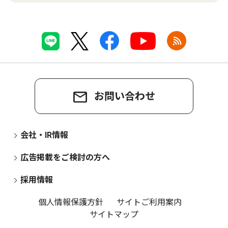
お問い合わせ
会社・IR情報
広告掲載をご検討の方へ
採用情報
個人情報保護方針
サイトご利用案内
サイトマップ