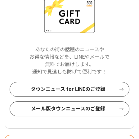
あなたの街の話題のニュースや
お得な情報などを、LINEやメールで
無料でお届けします。
通知で見逃しも防げて便利です！
タウンニュース for LINEのご登録
メール版タウンニュースのご登録