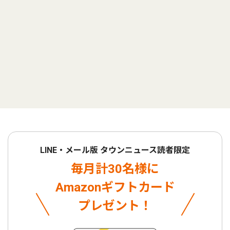
LINE・メール版 タウンニュース読者限定
毎月計30名様に
Amazonギフトカード
プレゼント！