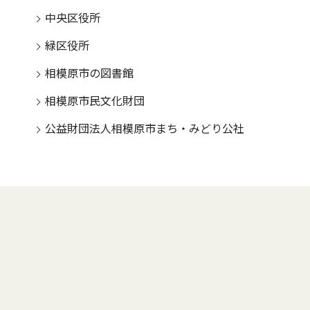
中央区役所
緑区役所
相模原市の図書館
相模原市民文化財団
公益財団法人相模原市まち・みどり公社