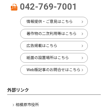
042-769-7001
情報提供・ご意見はこちら
著作物の二次利用等はこちら
広告掲載はこちら
紙面の設置場所はこちら
Web版記事のお問合せはこちら
外部リンク
相模原市役所