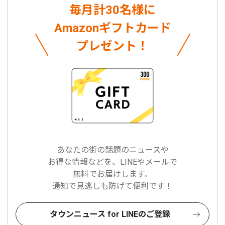
毎月計30名様に
Amazonギフトカード
プレゼント！
あなたの街の話題のニュースや
お得な情報などを、LINEやメールで
無料でお届けします。
通知で見逃しも防げて便利です！
タウンニュース for LINEのご登録