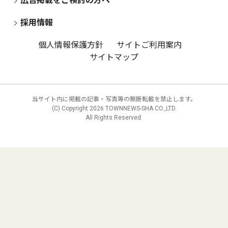
広告掲載をご検討の方へ
採用情報
個人情報保護方針
サイトご利用案内
サイトマップ
当サイト内に掲載の記事・写真等の無断転載を禁止します。
(C) Copyright
2026 TOWNNEWS-SHA CO.,LTD.
All Rights Reserved.