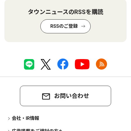
タウンニュースのRSSを購読
RSSのご登録
お問い合わせ
会社・IR情報