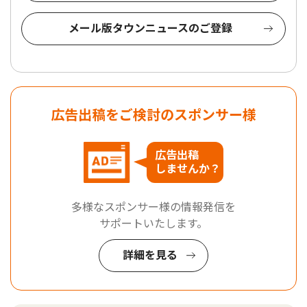
メール版タウンニュースのご登録
広告出稿をご検討のスポンサー様
広告出稿
しませんか？
多様なスポンサー様の情報発信を
サポートいたします。
詳細を見る