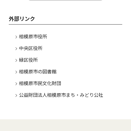
外部リンク
相模原市役所
中央区役所
緑区役所
相模原市の図書館
相模原市民文化財団
公益財団法人相模原市まち・みどり公社