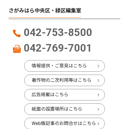
さがみはら中央区・緑区編集室
042-753-8500
042-769-7001
情報提供・ご意見はこちら
著作物の二次利用等はこちら
広告掲載はこちら
紙面の設置場所はこちら
Web版記事のお問合せはこちら