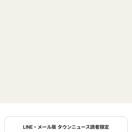
LINE・メール版 タウンニュース読者限定