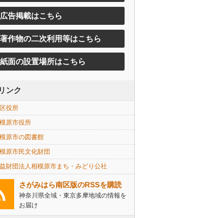
広告掲載はこちら
著作物の二次利用等はこちら
紙面の設置場所はこちら
リンク
区役所
模原市役所
模原市の図書館
模原市民文化財団
益財団法人相模原市まち・みどり公社
さがみはら南区版のRSSを購読
神奈川県全域・東京多摩地域の情報を
お届け