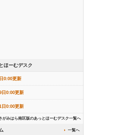
とほーむデスク
日0:00更新
9日0:00更新
1日0:00更新
さがみはら南区版のあっとほーむデスク一覧へ
ム
一覧へ