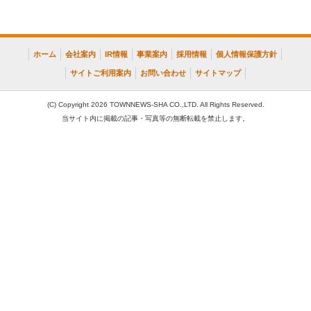
ホーム
会社案内
IR情報
事業案内
採用情報
個人情報保護方針
サイトご利用案内
お問い合わせ
サイトマップ
(C) Copyright 2026 TOWNNEWS-SHA CO.,LTD. All Rights Reserved.
当サイト内に掲載の記事・写真等の無断転載を禁止します。