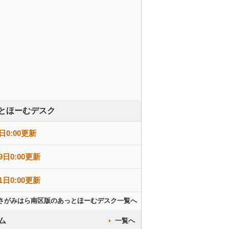
とほーむデスク
日0:00更新
9日0:00更新
1日0:00更新
さがみはら南区版のあっとほーむデスク一覧へ
ム
一覧へ