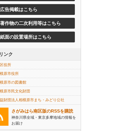
広告掲載はこちら
著作物の二次利用等はこちら
紙面の設置場所はこちら
リンク
区役所
模原市役所
模原市の図書館
模原市民文化財団
益財団法人相模原市まち・みどり公社
さがみはら南区版のRSSを購読
神奈川県全域・東京多摩地域の情報を
お届け