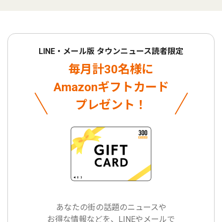
LINE・メール版 タウンニュース読者限定
毎月計30名様に
Amazonギフトカード
プレゼント！
あなたの街の話題のニュースや
お得な情報などを、LINEやメールで