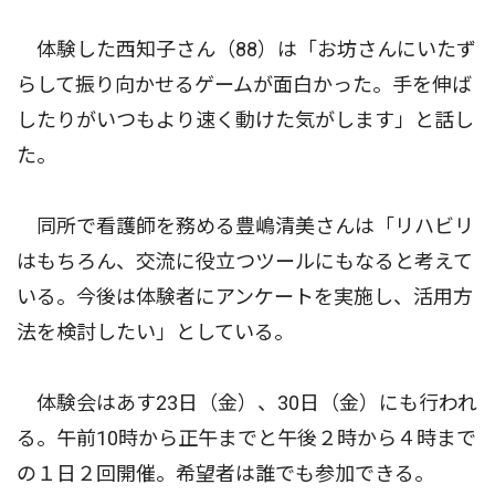
体験した西知子さん（88）は「お坊さんにいたず
らして振り向かせるゲームが面白かった。手を伸ば
したりがいつもより速く動けた気がします」と話し
た。
同所で看護師を務める豊嶋清美さんは「リハビリ
はもちろん、交流に役立つツールにもなると考えて
いる。今後は体験者にアンケートを実施し、活用方
法を検討したい」としている。
体験会はあす23日（金）、30日（金）にも行われ
る。午前10時から正午までと午後２時から４時まで
の１日２回開催。希望者は誰でも参加できる。