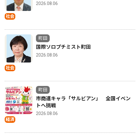
2026.08.06
社会
町田
国際ソロプチミスト町田
2026.08.06
社会
町田
市商連キャラ「サルビアン」 全国イベン
トへ挑戦
2026.08.06
経済