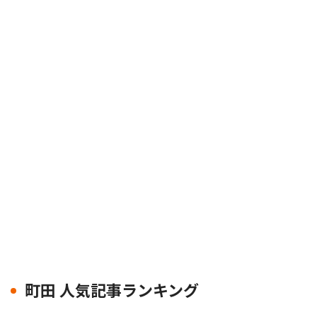
町田 人気記事ランキング