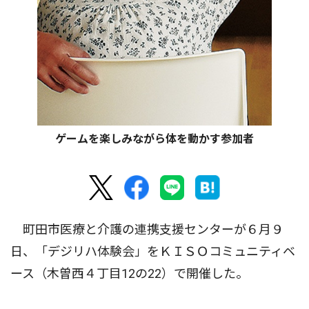
ゲームを楽しみながら体を動かす参加者
町田市医療と介護の連携支援センターが６月９
日、「デジリハ体験会」をＫＩＳＯコミュニティベ
ース（木曽西４丁目12の22）で開催した。