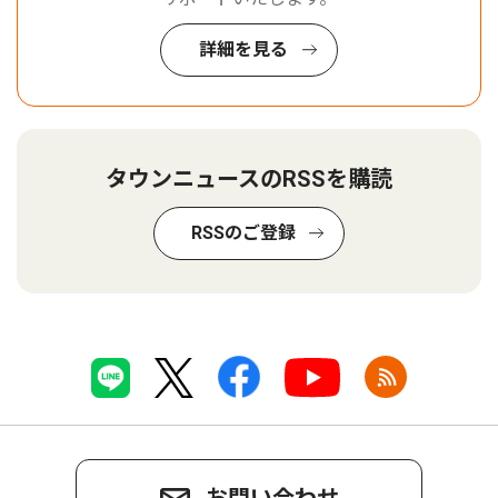
詳細を見る
タウンニュースのRSSを購読
RSSのご登録
お問い合わせ