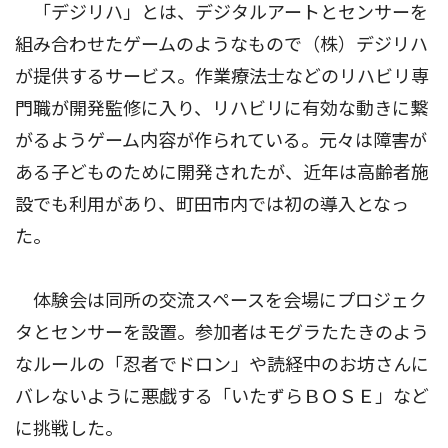
「デジリハ」とは、デジタルアートとセンサーを
組み合わせたゲームのようなもので（株）デジリハ
が提供するサービス。作業療法士などのリハビリ専
門職が開発監修に入り、リハビリに有効な動きに繋
がるようゲーム内容が作られている。元々は障害が
ある子どものために開発されたが、近年は高齢者施
設でも利用があり、町田市内では初の導入となっ
た。
体験会は同所の交流スペースを会場にプロジェク
タとセンサーを設置。参加者はモグラたたきのよう
なルールの「忍者でドロン」や読経中のお坊さんに
バレないように悪戯する「いたずらＢＯＳＥ」など
に挑戦した。