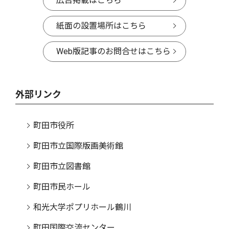
広告掲載はこちら
紙面の設置場所はこちら
Web版記事のお問合せはこちら
外部リンク
町田市役所
町田市立国際版画美術館
町田市立図書館
町田市民ホール
和光大学ポプリホール鶴川
町田国際交流センター