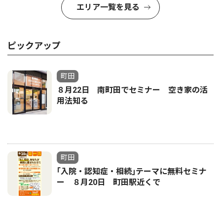
エリア一覧を見る
ピックアップ
町田
８月22日 南町田でセミナー 空き家の活
用法知る
町田
｢入院・認知症・相続｣テーマに無料セミナ
ー ８月20日 町田駅近くで