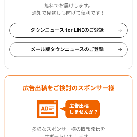
無料でお届けします。
通知で見逃しも防げて便利です！
タウンニュース for LINEのご登録
メール版タウンニュースのご登録
広告出稿をご検討のスポンサー様
広告出稿
しませんか？
多様なスポンサー様の情報発信を
サポートいたします。