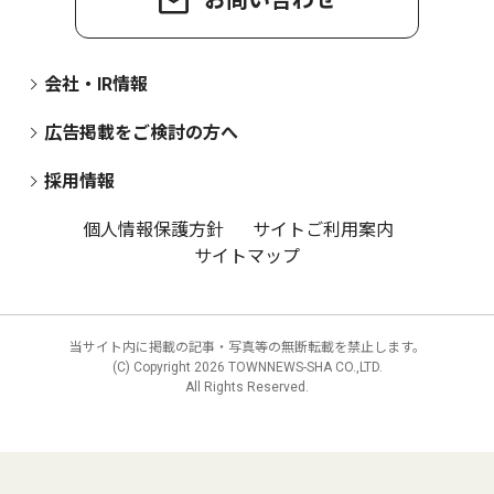
会社・IR情報
広告掲載をご検討の方へ
採用情報
個人情報保護方針
サイトご利用案内
サイトマップ
当サイト内に掲載の記事・写真等の無断転載を禁止します。
(C) Copyright
2026 TOWNNEWS-SHA CO.,LTD.
All Rights Reserved.