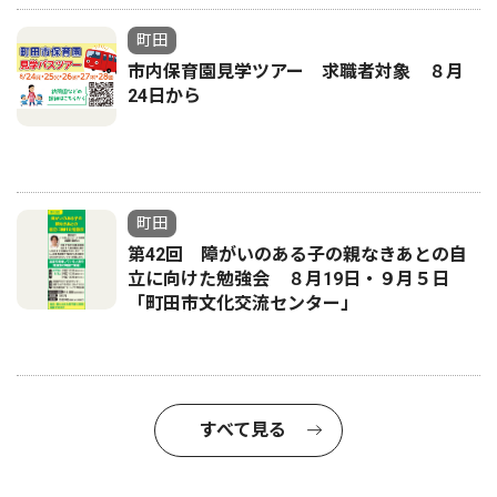
町田
市内保育園見学ツアー 求職者対象 ８月
24日から
町田
第42回 障がいのある子の親なきあとの自
立に向けた勉強会 ８月19日・９月５日
「町田市文化交流センター」
すべて見る