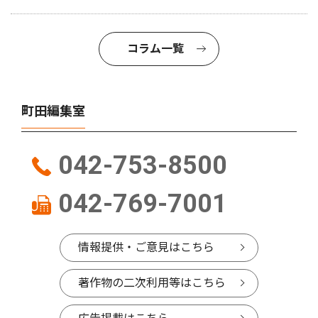
コラム一覧
町田編集室
042-753-8500
042-769-7001
情報提供・ご意見はこちら
著作物の二次利用等はこちら