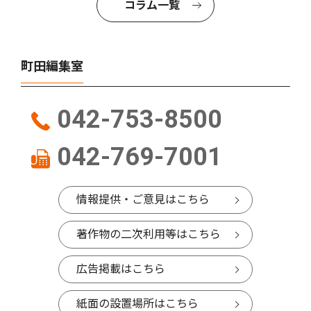
コラム一覧
町田編集室
042-753-8500
042-769-7001
情報提供・ご意見はこちら
著作物の二次利用等はこちら
広告掲載はこちら
紙面の設置場所はこちら