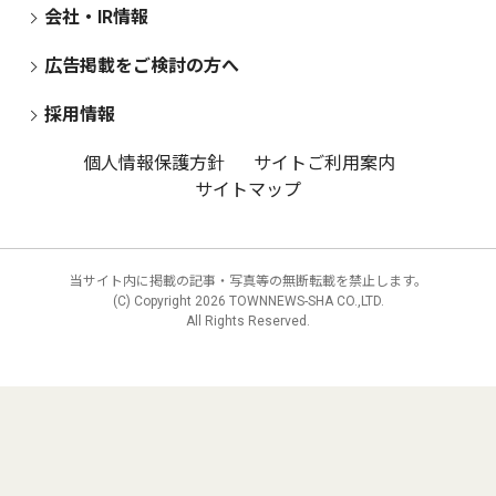
会社・IR情報
広告掲載をご検討の方へ
採用情報
個人情報保護方針
サイトご利用案内
サイトマップ
当サイト内に掲載の記事・写真等の無断転載を禁止します。
(C) Copyright
2026 TOWNNEWS-SHA CO.,LTD.
All Rights Reserved.