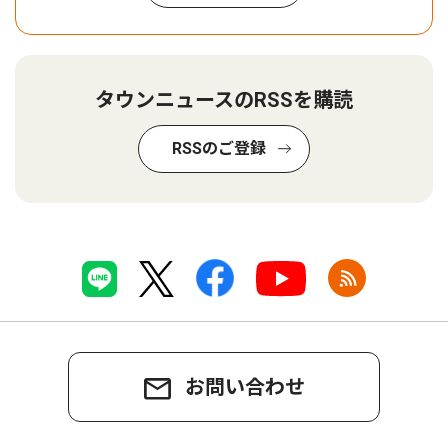
タウンニュースのRSSを購読
RSSのご登録
お問い合わせ