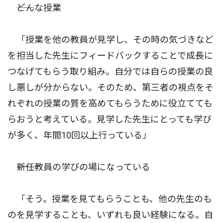
――どんな授業
「授業を他の教員が見学し、その時の気づきなど
を担当した先生にフィードバックすることで成長に
つなげてもらう取り組み。自分では自らの授業の良
し悪しが分からない。そのため、第三者の視点をそ
れぞれの授業の質を高めてもらうために役立てても
らおうと考えている。見学した先生にとっても学び
が多く、年間10回以上行っている」
――新任教員の学びの場になっている
「そう。授業を見てもらうことも、他の先生のも
のを見学することも、いずれも良い経験になる。自