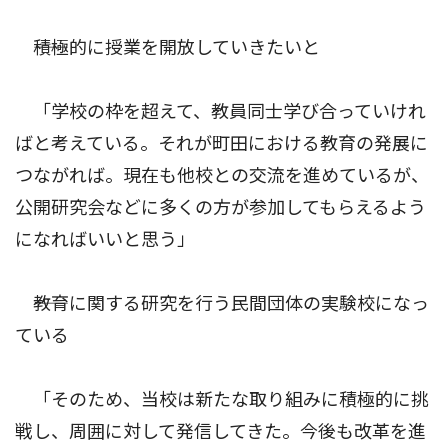
――積極的に授業を開放していきたいと
「学校の枠を超えて、教員同士学び合っていけれ
ばと考えている。それが町田における教育の発展に
つながれば。現在も他校との交流を進めているが、
公開研究会などに多くの方が参加してもらえるよう
になればいいと思う」
――教育に関する研究を行う民間団体の実験校になっ
ている
「そのため、当校は新たな取り組みに積極的に挑
戦し、周囲に対して発信してきた。今後も改革を進