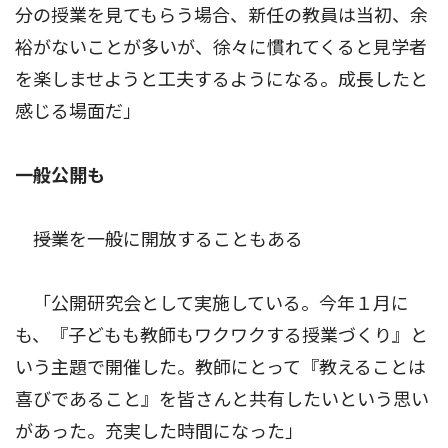
分の授業を見てもらう場合、新任の教員は当初、余
裕がないことが多いが、徐々に慣れてくると見学者
を楽しませようと工夫するようになる。成長したと
感じる場面だ」
一般公開も
――授業を一般に開放することもある
「公開研究会として実施している。今年１月に
も、『子どもも教師もワクワクする授業づくり』と
いう主題で開催した。教師にとって『教えることは
喜びであること』を皆さんと共有したいという思い
があった。充実した時間になった」