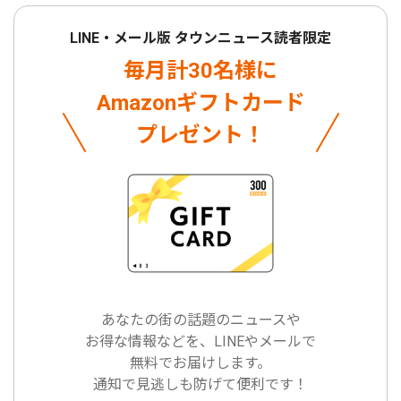
LINE・メール版 タウンニュース読者限定
毎月計30名様に
Amazonギフトカード
プレゼント！
あなたの街の話題のニュースや
お得な情報などを、LINEやメールで
無料でお届けします。
通知で見逃しも防げて便利です！