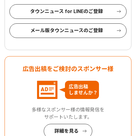
タウンニュース for LINEのご登録
メール版タウンニュースのご登録
広告出稿をご検討のスポンサー様
広告出稿
しませんか？
多様なスポンサー様の情報発信を
サポートいたします。
詳細を見る