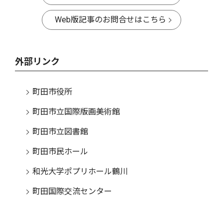
Web版記事のお問合せはこちら
外部リンク
町田市役所
町田市立国際版画美術館
町田市立図書館
町田市民ホール
和光大学ポプリホール鶴川
町田国際交流センター