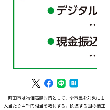
町田市は物価高騰対策として、全市民を対象に１
人当たり４千円相当を給付する。関連する国の補正