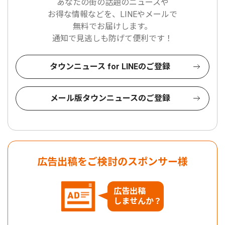
あなたの街の話題のニュースや
お得な情報などを、LINEやメールで
無料でお届けします。
通知で見逃しも防げて便利です！
タウンニュース for LINEのご登録
メール版タウンニュースのご登録
広告出稿をご検討のスポンサー様
広告出稿
しませんか？