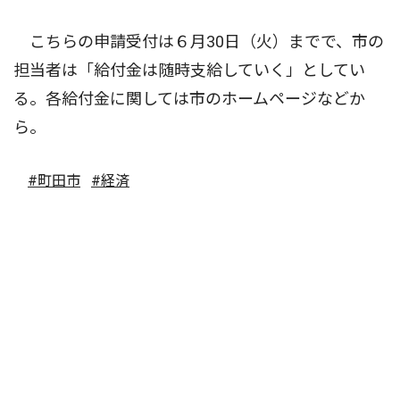
こちらの申請受付は６月30日（火）までで、市の
担当者は「給付金は随時支給していく」としてい
る。各給付金に関しては市のホームページなどか
ら。
#町田市
#経済