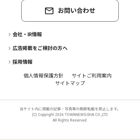
お問い合わせ
会社・IR情報
広告掲載をご検討の方へ
採用情報
個人情報保護方針
サイトご利用案内
サイトマップ
当サイト内に掲載の記事・写真等の無断転載を禁止します。
(C) Copyright
2026 TOWNNEWS-SHA CO.,LTD.
All Rights Reserved.