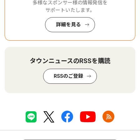
多様なスポンサー様の情報発信を
サポートいたします。
詳細を見る
タウンニュースのRSSを購読
RSSのご登録