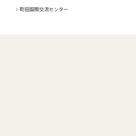
町田国際交流センター