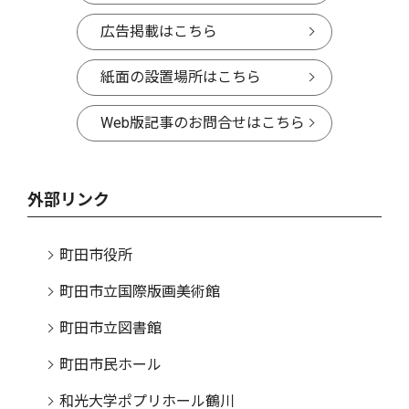
広告掲載はこちら
紙面の設置場所はこちら
Web版記事のお問合せはこちら
外部リンク
町田市役所
町田市立国際版画美術館
町田市立図書館
町田市民ホール
和光大学ポプリホール鶴川