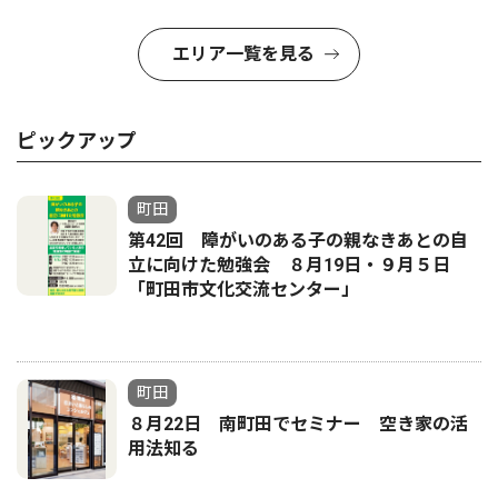
エリア一覧を見る
ピックアップ
町田
第42回 障がいのある子の親なきあとの自
立に向けた勉強会 ８月19日・９月５日
「町田市文化交流センター」
町田
８月22日 南町田でセミナー 空き家の活
用法知る