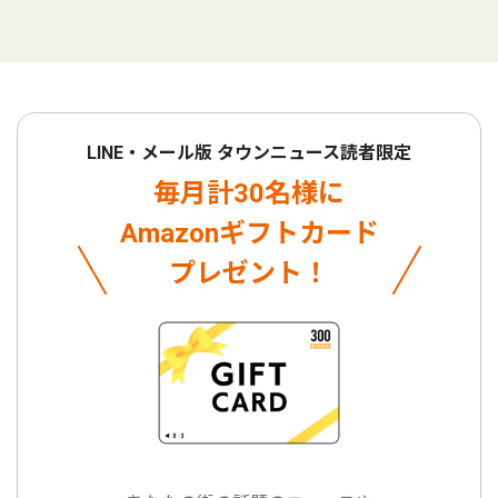
LINE・メール版 タウンニュース読者限定
毎月計30名様に
Amazonギフトカード
プレゼント！