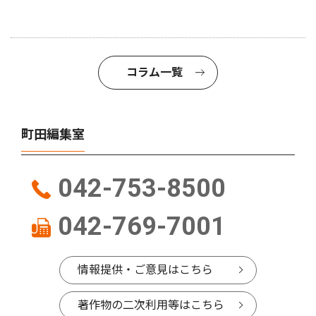
コラム一覧
町田編集室
042-753-8500
042-769-7001
情報提供・ご意見はこちら
著作物の二次利用等はこちら