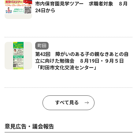
市内保育園見学ツアー 求職者対象 ８月
24日から
町田
第42回 障がいのある子の親なきあとの自
立に向けた勉強会 ８月19日・９月５日
「町田市文化交流センター」
すべて見る
意見広告・議会報告