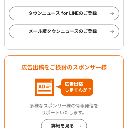
タウンニュース for LINEのご登録
メール版タウンニュースのご登録
広告出稿をご検討のスポンサー様
広告出稿
しませんか？
多様なスポンサー様の情報発信を
サポートいたします。
詳細を見る