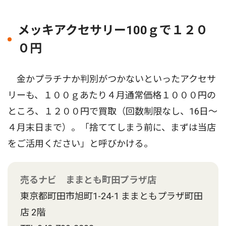
メッキアクセサリー100ｇで１２０
０円
金かプラチナか判別がつかないといったアクセサ
リーも、１００ｇあたり４月通常価格１０００円の
ところ、１２００円で買取（回数制限なし、16日〜
４月末日まで）。「捨ててしまう前に、まずは当店
をご活用ください」と呼びかける。
売るナビ ままとも町田プラザ店
東京都町田市旭町1-24-1 ままともプラザ町田
店 2階