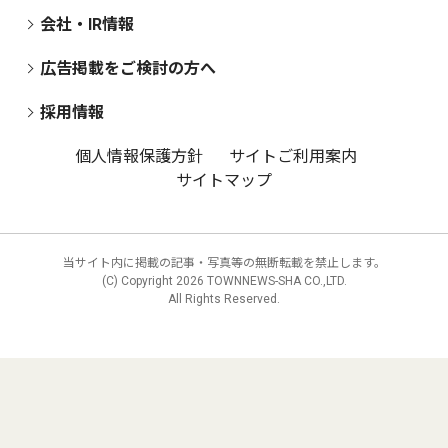
会社・IR情報
広告掲載をご検討の方へ
採用情報
個人情報保護方針
サイトご利用案内
サイトマップ
当サイト内に掲載の記事・写真等の無断転載を禁止します。
(C) Copyright
2026 TOWNNEWS-SHA CO.,LTD.
All Rights Reserved.