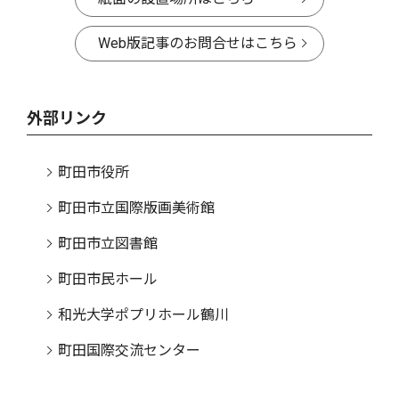
Web版記事のお問合せはこちら
外部リンク
町田市役所
町田市立国際版画美術館
町田市立図書館
町田市民ホール
和光大学ポプリホール鶴川
町田国際交流センター