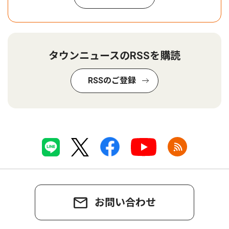
タウンニュースのRSSを購読
RSSのご登録
お問い合わせ