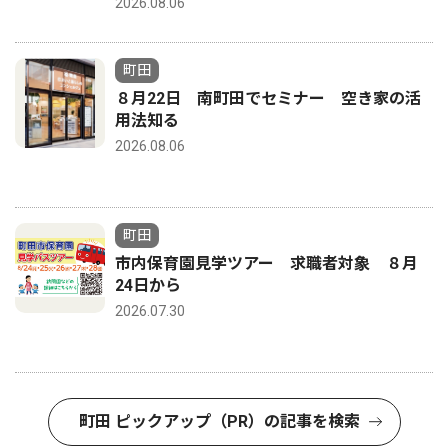
2026.08.06
町田
８月22日 南町田でセミナー 空き家の活
用法知る
2026.08.06
町田
市内保育園見学ツアー 求職者対象 ８月
24日から
2026.07.30
町田 ピックアップ（PR）の記事を検索