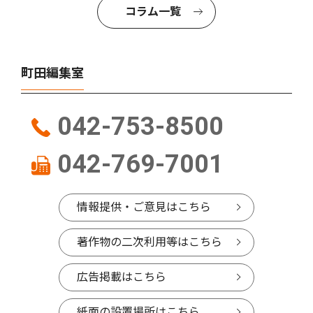
コラム一覧
町田編集室
042-753-8500
042-769-7001
情報提供・ご意見はこちら
著作物の二次利用等はこちら
広告掲載はこちら
紙面の設置場所はこちら