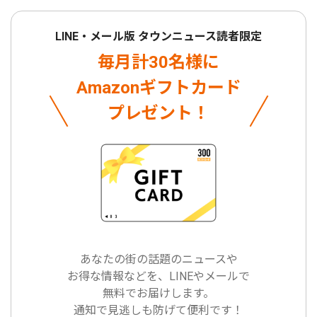
LINE・メール版 タウンニュース読者限定
毎月計30名様に
Amazonギフトカード
プレゼント！
あなたの街の話題のニュースや
お得な情報などを、LINEやメールで
無料でお届けします。
通知で見逃しも防げて便利です！