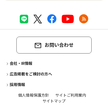
お問い合わせ
会社・IR情報
広告掲載をご検討の方へ
採用情報
個人情報保護方針
サイトご利用案内
サイトマップ