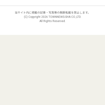
当サイト内に掲載の記事・写真等の無断転載を禁止します。
(C) Copyright
2026 TOWNNEWS-SHA CO.,LTD.
All Rights Reserved.