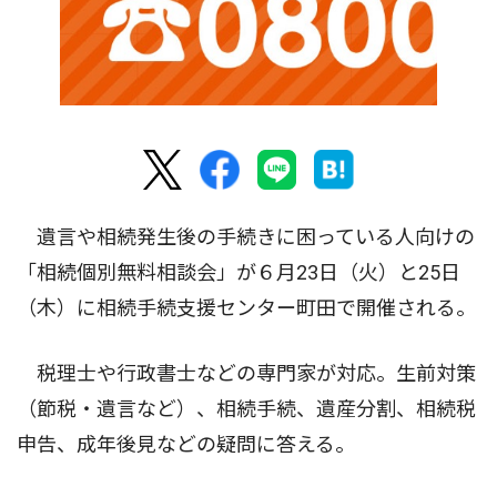
遺言や相続発生後の手続きに困っている人向けの
「相続個別無料相談会」が６月23日（火）と25日
（木）に相続手続支援センター町田で開催される。
税理士や行政書士などの専門家が対応。生前対策
（節税・遺言など）、相続手続、遺産分割、相続税
申告、成年後見などの疑問に答える。