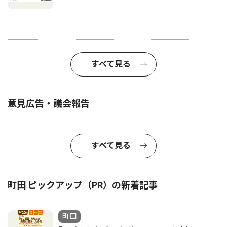
すべて見る
意見広告・議会報告
すべて見る
町田 ピックアップ（PR）の新着記事
町田