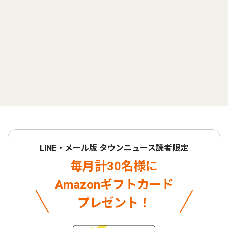
LINE・メール版 タウンニュース読者限定
毎月計30名様に
Amazonギフトカード
プレゼント！