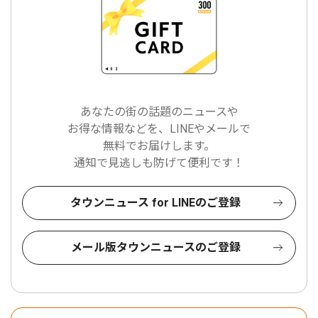
あなたの街の話題のニュースや
お得な情報などを、LINEやメールで
無料でお届けします。
通知で見逃しも防げて便利です！
タウンニュース for LINEのご登録
メール版タウンニュースのご登録