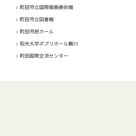
町田市立国際版画美術館
町田市立図書館
町田市民ホール
和光大学ポプリホール鶴川
町田国際交流センター