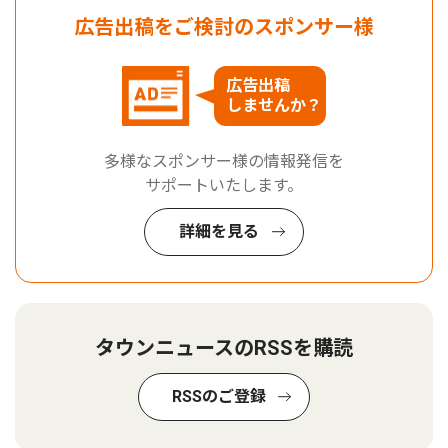
広告出稿をご検討のスポンサー様
広告出稿
しませんか？
多様なスポンサー様の情報発信を
サポートいたします。
詳細を見る
タウンニュースのRSSを購読
RSSのご登録