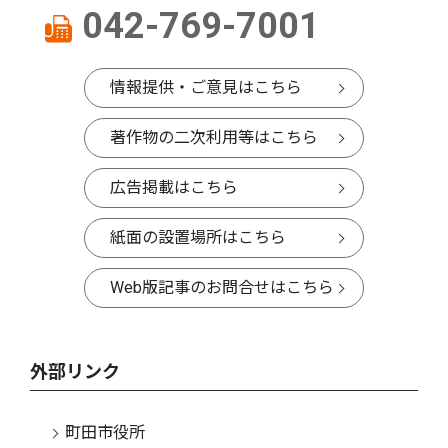
042-769-7001
情報提供・ご意見はこちら
著作物の二次利用等はこちら
広告掲載はこちら
紙面の設置場所はこちら
Web版記事のお問合せはこちら
外部リンク
町田市役所