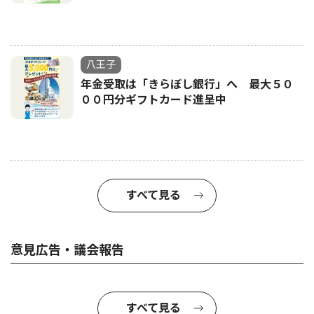
八王子
年金受取は「きらぼし銀行」へ 最大５０
００円分ギフトカード進呈中
すべて見る
意見広告・議会報告
すべて見る