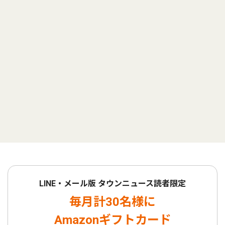
LINE・メール版 タウンニュース読者限定
毎月計30名様に
Amazonギフトカード