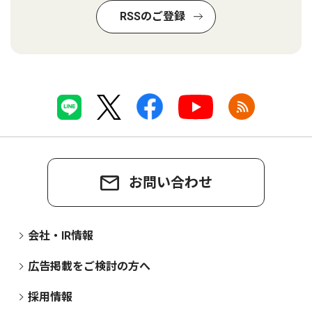
RSSのご登録
お問い合わせ
会社・IR情報
広告掲載をご検討の方へ
採用情報