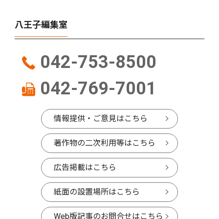
八王子編集室
042-753-8500
042-769-7001
情報提供・ご意見はこちら
著作物の二次利用等はこちら
広告掲載はこちら
紙面の設置場所はこちら
Web版記事のお問合せはこちら