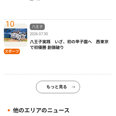
10
八王子
2026.07.30
八王子実践 いざ、初の甲子園へ 西東京
で初優勝 創価破り
スポーツ
もっと見る
他のエリアのニュース