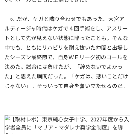
○…だが、ケガと隣り合わせでもあった。大宮ア
ルディージャ時代はケガで４回手術をし、アスリー
トとして先が見えない状態に陥ったことも。そんな
中でも、ともにリハビリを耐え抜いた仲間と出場し
たシーズン最終節で、自身ＷＥリーグ初のゴールを
決めた。試合には負けたが、「辞めないでよかっ
た」と思えた瞬間だった。「ケガは、悪いことだけ
じゃない」。そういって自身を奮い立たせるのだ。