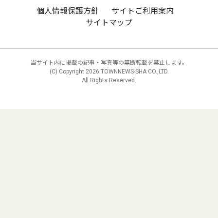
個人情報保護方針
サイトご利用案内
サイトマップ
当サイト内に掲載の記事・写真等の無断転載を禁止します。
(C) Copyright
2026 TOWNNEWS-SHA CO.,LTD.
All Rights Reserved.