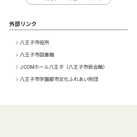
外部リンク
八王子市役所
八王子市図書館
J:COMホール八王子（八王子市民会館）
八王子市学園都市文化ふれあい財団