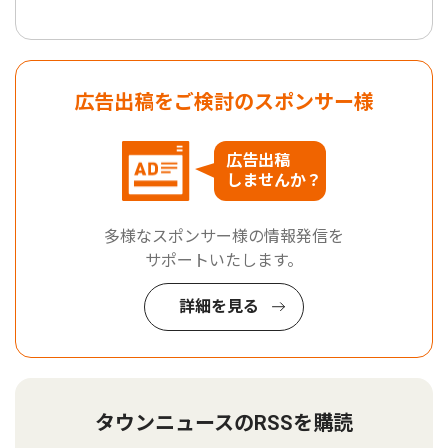
広告出稿をご検討のスポンサー様
広告出稿
しませんか？
多様なスポンサー様の情報発信を
サポートいたします。
詳細を見る
タウンニュースのRSSを購読