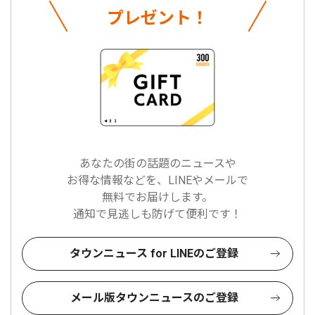
プレゼント！
あなたの街の話題のニュースや
お得な情報などを、LINEやメールで
無料でお届けします。
通知で見逃しも防げて便利です！
タウンニュース for LINEのご登録
メール版タウンニュースのご登録