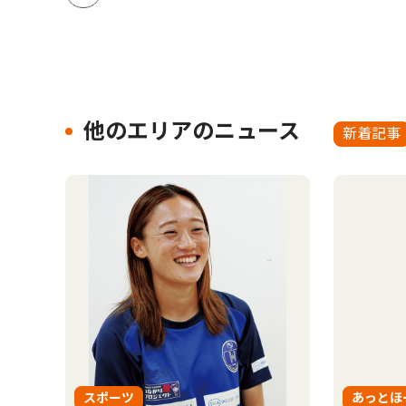
他のエリアのニュース
新着記事
スポーツ
あっとほ