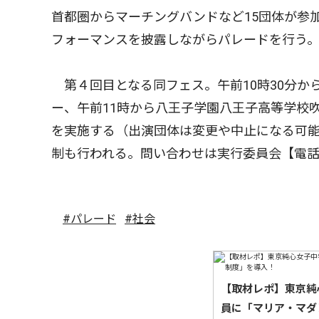
首都圏からマーチングバンドなど15団体が参
フォーマンスを披露しながらパレードを行う。
第４回目となる同フェス。午前10時30分から
ー、午前11時から八王子学園八王子高等学校
を実施する（出演団体は変更や中止になる可能
制も行われる。問い合わせは実行委員会【電
#パレード
#社会
【取材レポ】東京純
員に「マリア・マダ