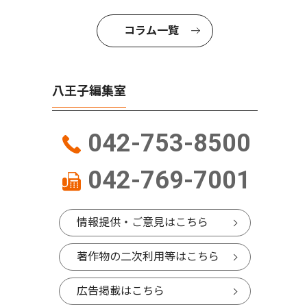
コラム一覧
八王子編集室
042-753-8500
042-769-7001
情報提供・ご意見はこちら
著作物の二次利用等はこちら
広告掲載はこちら