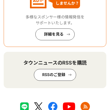
しませんか？
多様なスポンサー様の情報発信を
サポートいたします。
詳細を見る
タウンニュースのRSSを購読
RSSのご登録