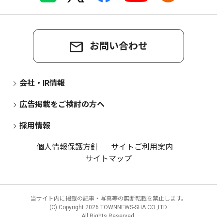
お問い合わせ
会社・IR情報
広告掲載をご検討の方へ
採用情報
個人情報保護方針
サイトご利用案内
サイトマップ
当サイト内に掲載の記事・写真等の無断転載を禁止します。
(C) Copyright
2026 TOWNNEWS-SHA CO.,LTD.
All Rights Reserved.