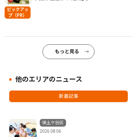
ピックアッ
プ（PR）
もっと見る
他のエリアのニュース
新着記事
保土ケ谷区
2026.08.06