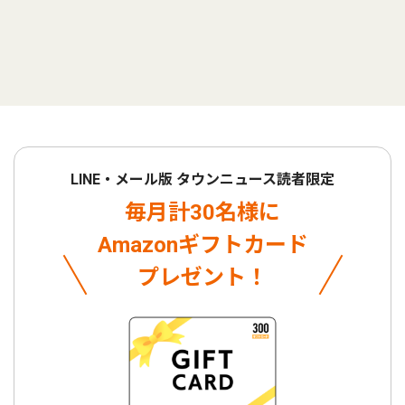
LINE・メール版 タウンニュース読者限定
毎月計30名様に
Amazonギフトカード
プレゼント！