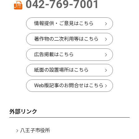
042-769-7001
情報提供・ご意見はこちら
著作物の二次利用等はこちら
広告掲載はこちら
紙面の設置場所はこちら
Web版記事のお問合せはこちら
外部リンク
八王子市役所