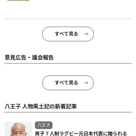
すべて見る
意見広告・議会報告
すべて見る
八王子 人物風土記の新着記事
八王子
男子７人制ラグビー元日本代表に贈られる