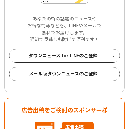
あなたの街の話題のニュースや
お得な情報などを、LINEやメールで
無料でお届けします。
通知で見逃しも防げて便利です！
タウンニュース for LINEのご登録
メール版タウンニュースのご登録
広告出稿をご検討のスポンサー様
広告出稿