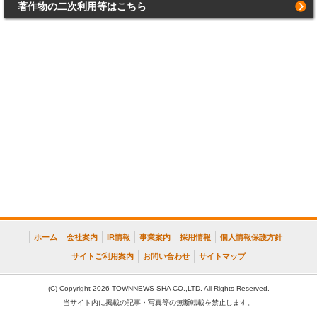
著作物の二次利用等はこちら
ホーム
会社案内
IR情報
事業案内
採用情報
個人情報保護方針
サイトご利用案内
お問い合わせ
サイトマップ
(C) Copyright 2026 TOWNNEWS-SHA CO.,LTD. All Rights Reserved.
当サイト内に掲載の記事・写真等の無断転載を禁止します。