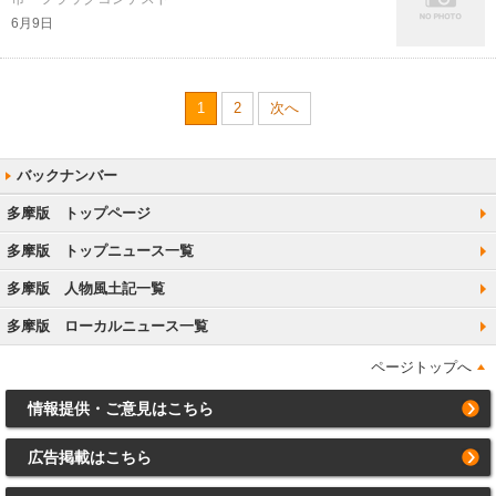
6月9日
1
2
次へ
多摩版 トップページ
多摩版 トップニュース一覧
多摩版 人物風土記一覧
多摩版 ローカルニュース一覧
ページトップへ
情報提供・ご意見はこちら
広告掲載はこちら